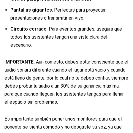
Pantallas gigantes
: Perfectas para proyectar
presentaciones o transmitir en vivo.
Circuito cerrado
: Para eventos grandes, asegura que
todos los asistentes tengan una vista clara del
escenario.
IMPORTANTE:
Aun con esto, debes estar consciente que el
audio sonará diferente cuando el lugar está vacío y cuando
está lleno de gente, por lo cual no te debes confiar, siempre
debes probar tu audio a un 30% de su ganancia máxima,
para que cuando lleguen los asistentes tengas para llenar
el espacio sin problemas.
Es importante también poner unos monitores para que el
ponente se sienta cómodo y no desgaste su voz, ya que