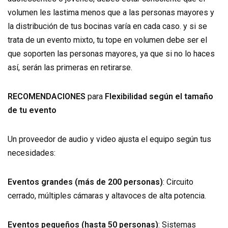
volumen les lastima menos que a las personas mayores y
la distribución de tus bocinas varía en cada caso. y si se
trata de un evento mixto, tu tope en volumen debe ser el
que soporten las personas mayores, ya que si no lo haces
así, serán las primeras en retirarse.
RECOMENDACIONES
para
Flexibilidad según el tamaño
de tu evento
Un proveedor de audio y video ajusta el equipo según tus
necesidades:
Eventos grandes (más de 200 personas)
: Circuito
cerrado, múltiples cámaras y altavoces de alta potencia.
Eventos pequeños (hasta 50 personas)
: Sistemas