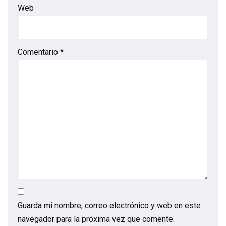
Web
Comentario
*
Guarda mi nombre, correo electrónico y web en este
navegador para la próxima vez que comente.