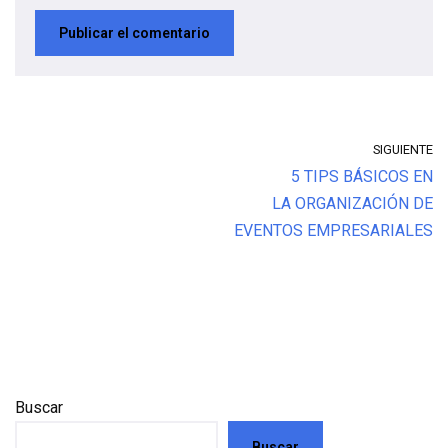
SIGUIENTE
5 TIPS BÁSICOS EN
LA ORGANIZACIÓN DE
EVENTOS EMPRESARIALES
Buscar
Buscar