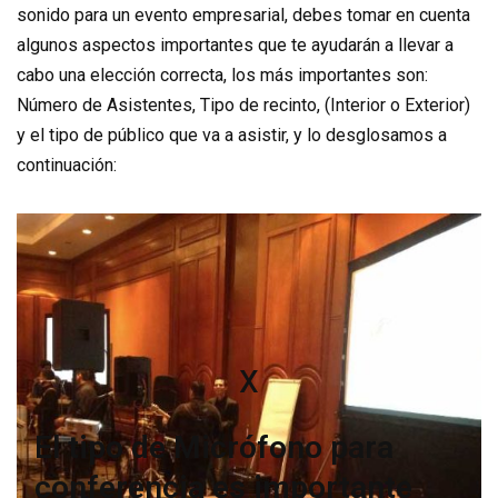
sonido para un evento empresarial, debes tomar en cuenta
algunos aspectos importantes que te ayudarán a llevar a
cabo una elección correcta, los más importantes son:
Número de Asistentes, Tipo de recinto, (Interior o Exterior)
y el tipo de público que va a asistir, y lo desglosamos a
continuación:
x
El tipo de Micrófono para
conferencia es importante