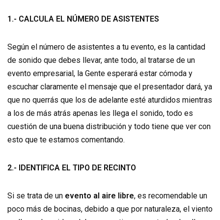
1.- CALCULA EL NÚMERO DE ASISTENTES
Según el número de asistentes a tu evento, es la cantidad
de sonido que debes llevar, ante todo, al tratarse de un
evento empresarial, la Gente esperará estar cómoda y
escuchar claramente el mensaje que el presentador dará, ya
que no querrás que los de adelante esté aturdidos mientras
a los de más atrás apenas les llega el sonido, todo es
cuestión de una buena distribución y todo tiene que ver con
esto que te estamos comentando.
2.- IDENTIFICA EL TIPO DE RECINTO
Si se trata de un
evento al aire libre
, es recomendable un
poco más de bocinas, debido a que por naturaleza, el viento