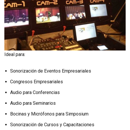
Ideal para:
Sonorización de Eventos Empresariales
Congresos Empresariales
Audio para Conferencias
Audio para Seminarios
Bocinas y Micrófonos para Simposium
Sonorización de Cursos y Capacitaciones