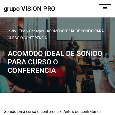
grupo VISION PRO
Saltar
al
contenido
Inicio
-
Tips y Consejos
-
ACOMODO IDEAL DE SONIDO PARA
CURSO O CONFERENCIA
ACOMODO IDEAL DE SONIDO
PARA CURSO O
CONFERENCIA
Sonido para curso o conferencia: Antes de contratar el