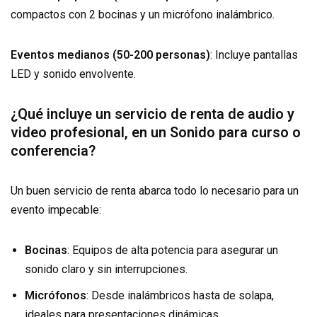
compactos con 2 bocinas y un micrófono inalámbrico.
Eventos medianos (50-200 personas)
: Incluye pantallas
LED y sonido envolvente.
¿Qué incluye un servicio de renta de audio y
video profesional
, en un Sonido para curso o
conferencia?
Un buen servicio de renta abarca todo lo necesario para un
evento impecable:
Bocinas
: Equipos de alta potencia para asegurar un
sonido claro y sin interrupciones.
Micrófonos
: Desde inalámbricos hasta de solapa,
ideales para presentaciones dinámicas.