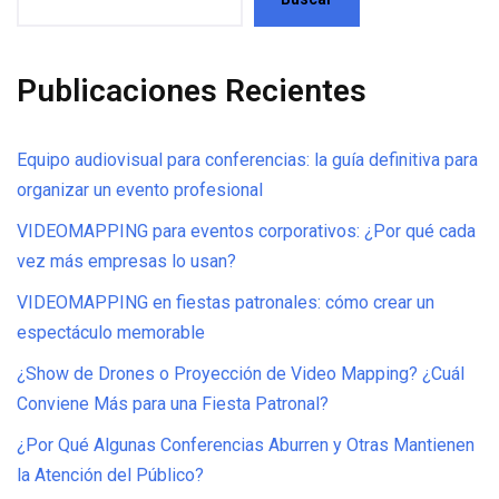
Publicaciones Recientes
Equipo audiovisual para conferencias: la guía definitiva para
organizar un evento profesional
VIDEOMAPPING para eventos corporativos: ¿Por qué cada
vez más empresas lo usan?
VIDEOMAPPING en fiestas patronales: cómo crear un
espectáculo memorable
¿Show de Drones o Proyección de Video Mapping? ¿Cuál
Conviene Más para una Fiesta Patronal?
¿Por Qué Algunas Conferencias Aburren y Otras Mantienen
la Atención del Público?