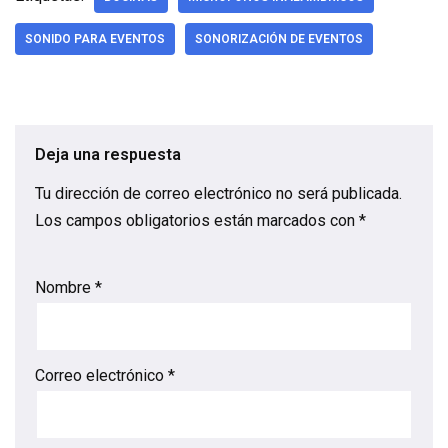
SONIDO PARA EVENTOS
SONORIZACIÓN DE EVENTOS
Deja una respuesta
Tu dirección de correo electrónico no será publicada.
Los campos obligatorios están marcados con
*
Nombre
*
Correo electrónico
*