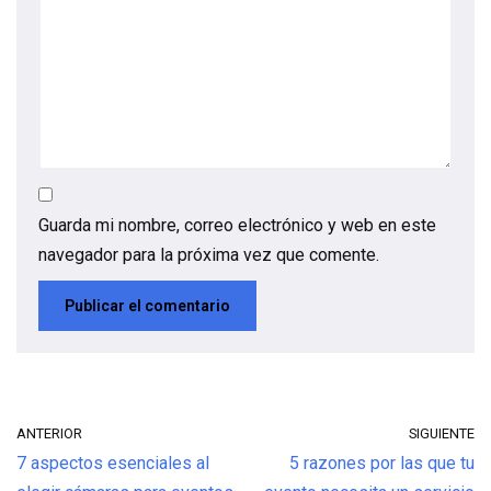
Guarda mi nombre, correo electrónico y web en este
navegador para la próxima vez que comente.
ANTERIOR
SIGUIENTE
7 aspectos esenciales al
5 razones por las que tu