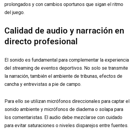
prolongados y con cambios oportunos que sigan el ritmo
del juego.
Calidad de audio y narración en
directo profesional
El sonido es fundamental para complementar la experiencia
del streaming de eventos deportivos. No solo se transmite
la narración, también el ambiente de tribunas, efectos de
cancha y entrevistas a pie de campo.
Para ello se utilizan micrófonos direccionales para captar el
sonido ambiente y micrófonos de diadema o solapa para
los comentaristas. El audio debe mezclarse con cuidado
para evitar saturaciones o niveles disparejos entre fuentes.