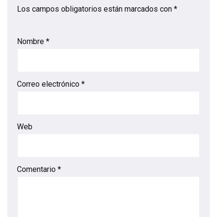
Los campos obligatorios están marcados con
*
Nombre
*
Correo electrónico
*
Web
Comentario
*