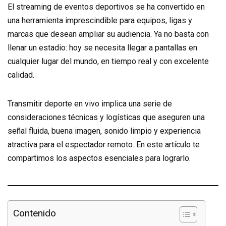
El streaming de eventos deportivos se ha convertido en
una herramienta imprescindible para equipos, ligas y
marcas que desean ampliar su audiencia. Ya no basta con
llenar un estadio: hoy se necesita llegar a pantallas en
cualquier lugar del mundo, en tiempo real y con excelente
calidad.
Transmitir deporte en vivo implica una serie de
consideraciones técnicas y logísticas que aseguren una
señal fluida, buena imagen, sonido limpio y experiencia
atractiva para el espectador remoto. En este artículo te
compartimos los aspectos esenciales para lograrlo.
Contenido