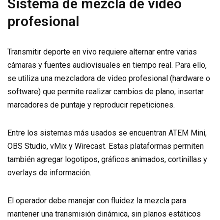
Sistema de mezcla de video
profesional
Transmitir deporte en vivo requiere alternar entre varias
cámaras y fuentes audiovisuales en tiempo real. Para ello,
se utiliza una mezcladora de video profesional (hardware o
software) que permite realizar cambios de plano, insertar
marcadores de puntaje y reproducir repeticiones.
Entre los sistemas más usados se encuentran ATEM Mini,
OBS Studio, vMix y Wirecast. Estas plataformas permiten
también agregar logotipos, gráficos animados, cortinillas y
overlays de información.
El operador debe manejar con fluidez la mezcla para
mantener una transmisión dinámica, sin planos estáticos