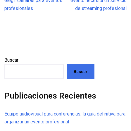
elegir cámaras para eventos
evento necesita un servicio
profesionales
de streaming profesional
Buscar
Buscar
Publicaciones Recientes
Equipo audiovisual para conferencias: la guía definitiva para
organizar un evento profesional