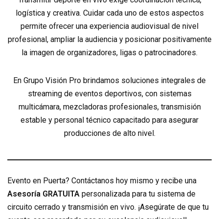
logística y creativa. Cuidar cada uno de estos aspectos
permite ofrecer una experiencia audiovisual de nivel
profesional, ampliar la audiencia y posicionar positivamente
la imagen de organizadores, ligas o patrocinadores.
En Grupo Visión Pro brindamos soluciones integrales de
streaming de eventos deportivos, con sistemas
multicámara, mezcladoras profesionales, transmisión
estable y personal técnico capacitado para asegurar
producciones de alto nivel.
Evento en Puerta? Contáctanos hoy mismo y recibe una
Asesoría GRATUITA
personalizada para tu sistema de
circuito cerrado y transmisión en vivo. ¡Asegúrate de que tu