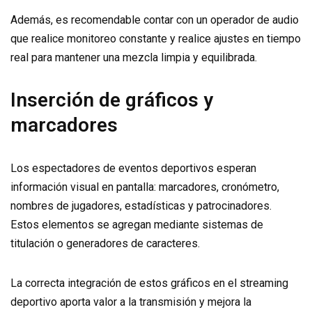
Además, es recomendable contar con un operador de audio
que realice monitoreo constante y realice ajustes en tiempo
real para mantener una mezcla limpia y equilibrada.
Inserción de gráficos y
marcadores
Los espectadores de eventos deportivos esperan
información visual en pantalla: marcadores, cronómetro,
nombres de jugadores, estadísticas y patrocinadores.
Estos elementos se agregan mediante sistemas de
titulación o generadores de caracteres.
La correcta integración de estos gráficos en el streaming
deportivo aporta valor a la transmisión y mejora la