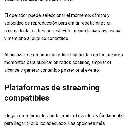
El operador puede seleccionar el momento, cámara y
velocidad de reproducción para emitir repeticiones en
cámara lenta o a tiempo real. Esto mejora la narrativa visual
y mantiene al público conectado.
Al finalizar, se recomienda editar highlights con los mejores
momentos para publicar en redes sociales, ampliar el
alcance y generar contenido posterior al evento.
Plataformas de streaming
compatibles
Elegir correctamente dónde emitir el evento es fundamental
para llegar al público adecuado. Las opciones más