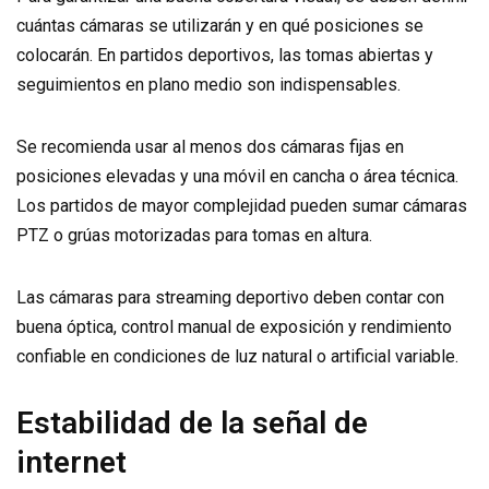
cuántas cámaras se utilizarán y en qué posiciones se
colocarán. En partidos deportivos, las tomas abiertas y
seguimientos en plano medio son indispensables.
Se recomienda usar al menos dos cámaras fijas en
posiciones elevadas y una móvil en cancha o área técnica.
Los partidos de mayor complejidad pueden sumar cámaras
PTZ o grúas motorizadas para tomas en altura.
Las cámaras para streaming deportivo deben contar con
buena óptica, control manual de exposición y rendimiento
confiable en condiciones de luz natural o artificial variable.
Estabilidad de la señal de
internet