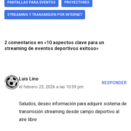
PANTALLAS PARA EVENTOS
PROYECTORES
STREAMING Y TRANSMISIÓN POR INTERNET
2 comentarios en «10 aspectos clave para un
streaming de eventos deportivos exitoso»
Luis Lino
RESPONDER
el febrero 23, 2026 a las 10:59 pm
Saludos, deseo información para adquirir sistema de
transmisión streaming desde campo deportivo al
aire libre