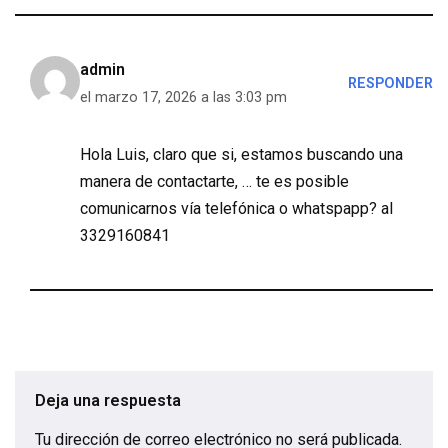
admin
RESPONDER
el marzo 17, 2026 a las 3:03 pm
Hola Luis, claro que si, estamos buscando una
manera de contactarte, … te es posible
comunicarnos vía telefónica o whatspapp? al
3329160841
Deja una respuesta
Tu dirección de correo electrónico no será publicada.