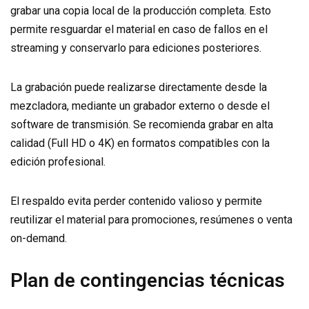
grabar una copia local de la producción completa. Esto
permite resguardar el material en caso de fallos en el
streaming y conservarlo para ediciones posteriores.
La grabación puede realizarse directamente desde la
mezcladora, mediante un grabador externo o desde el
software de transmisión. Se recomienda grabar en alta
calidad (Full HD o 4K) en formatos compatibles con la
edición profesional.
El respaldo evita perder contenido valioso y permite
reutilizar el material para promociones, resúmenes o venta
on-demand.
Plan de contingencias técnicas