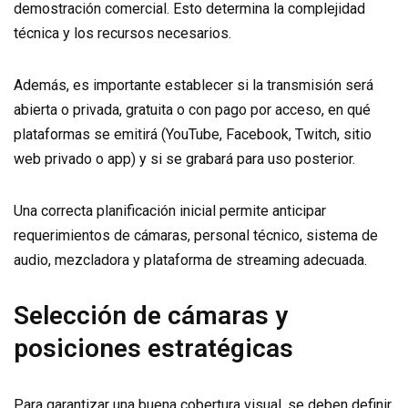
demostración comercial. Esto determina la complejidad
técnica y los recursos necesarios.
Además, es importante establecer si la transmisión será
abierta o privada, gratuita o con pago por acceso, en qué
plataformas se emitirá (YouTube, Facebook, Twitch, sitio
web privado o app) y si se grabará para uso posterior.
Una correcta planificación inicial permite anticipar
requerimientos de cámaras, personal técnico, sistema de
audio, mezcladora y plataforma de streaming adecuada.
Selección de cámaras y
posiciones estratégicas
Para garantizar una buena cobertura visual, se deben definir