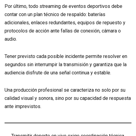
Por último, todo streaming de eventos deportivos debe
contar con un plan técnico de respaldo: baterías
adicionales, enlaces redundantes, equipos de repuesto y
protocolos de acción ante fallas de conexión, cámara o
audio.
Tener previsto cada posible incidente permite resolver en
segundos sin interrumpir la transmisión y garantiza que la
audiencia disfrute de una señal continua y estable.
Una producción profesional se caracteriza no solo por su
calidad visual y sonora, sino por su capacidad de respuesta
ante imprevistos.
Transmitir deporte en vivo exige coordinación técnica,