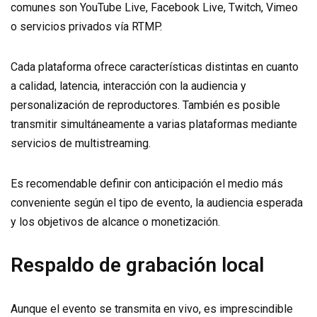
comunes son YouTube Live, Facebook Live, Twitch, Vimeo
o servicios privados vía RTMP.
Cada plataforma ofrece características distintas en cuanto
a calidad, latencia, interacción con la audiencia y
personalización de reproductores. También es posible
transmitir simultáneamente a varias plataformas mediante
servicios de multistreaming.
Es recomendable definir con anticipación el medio más
conveniente según el tipo de evento, la audiencia esperada
y los objetivos de alcance o monetización.
Respaldo de grabación local
Aunque el evento se transmita en vivo, es imprescindible