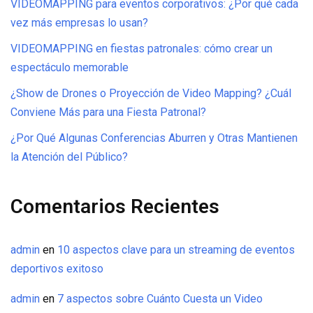
VIDEOMAPPING para eventos corporativos: ¿Por qué cada
vez más empresas lo usan?
VIDEOMAPPING en fiestas patronales: cómo crear un
espectáculo memorable
¿Show de Drones o Proyección de Video Mapping? ¿Cuál
Conviene Más para una Fiesta Patronal?
¿Por Qué Algunas Conferencias Aburren y Otras Mantienen
la Atención del Público?
Comentarios Recientes
admin
en
10 aspectos clave para un streaming de eventos
deportivos exitoso
admin
en
7 aspectos sobre Cuánto Cuesta un Video