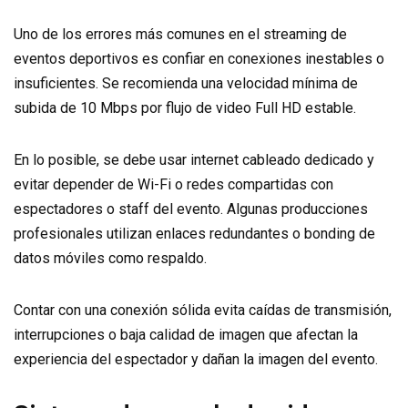
Uno de los errores más comunes en el streaming de
eventos deportivos es confiar en conexiones inestables o
insuficientes. Se recomienda una velocidad mínima de
subida de 10 Mbps por flujo de video Full HD estable.
En lo posible, se debe usar internet cableado dedicado y
evitar depender de Wi-Fi o redes compartidas con
espectadores o staff del evento. Algunas producciones
profesionales utilizan enlaces redundantes o bonding de
datos móviles como respaldo.
Contar con una conexión sólida evita caídas de transmisión,
interrupciones o baja calidad de imagen que afectan la
experiencia del espectador y dañan la imagen del evento.