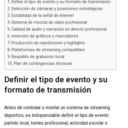
Definir el tipo de evento y su formato de transmisión
Selección de cámaras y posiciones estratégicas
Estabilidad de la señal de internet
Sistema de mezcla de video profesional
Calidad de audio y narración en directo profesional
Inserción de gráficos y marcadores
Producción de repeticiones y highlights
Plataformas de streaming compatibles
Respaldo de grabación local
Plan de contingencias técnicas
Definir el tipo de evento y su
formato de transmisión
Antes de contratar o montar un sistema de streaming
deportivo, es indispensable definir el tipo de evento:
partido local, torneo profesional, actividad escolar o