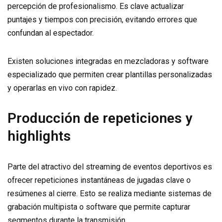
percepción de profesionalismo. Es clave actualizar
puntajes y tiempos con precisión, evitando errores que
confundan al espectador.
Existen soluciones integradas en mezcladoras y software
especializado que permiten crear plantillas personalizadas
y operarlas en vivo con rapidez.
Producción de repeticiones y
highlights
Parte del atractivo del streaming de eventos deportivos es
ofrecer repeticiones instantáneas de jugadas clave o
resúmenes al cierre. Esto se realiza mediante sistemas de
grabación multipista o software que permite capturar
segmentos durante la transmisión.