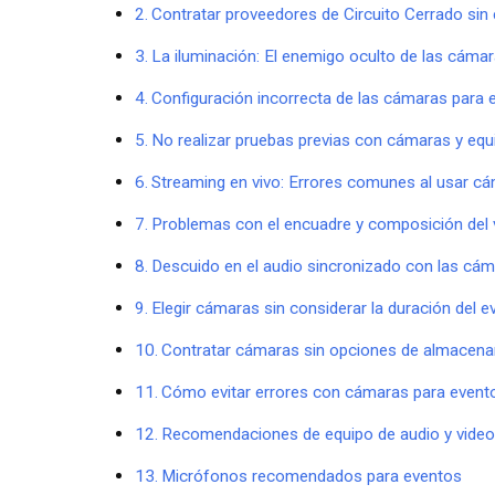
Contratar proveedores de Circuito Cerrado sin
La iluminación: El enemigo oculto de las cáma
Configuración incorrecta de las cámaras para 
No realizar pruebas previas con cámaras y equ
Streaming en vivo: Errores comunes al usar c
Problemas con el encuadre y composición del 
Descuido en el audio sincronizado con las cá
Elegir cámaras sin considerar la duración del e
Contratar cámaras sin opciones de almacen
Cómo evitar errores con cámaras para event
Recomendaciones de equipo de audio y video
Micrófonos recomendados para eventos