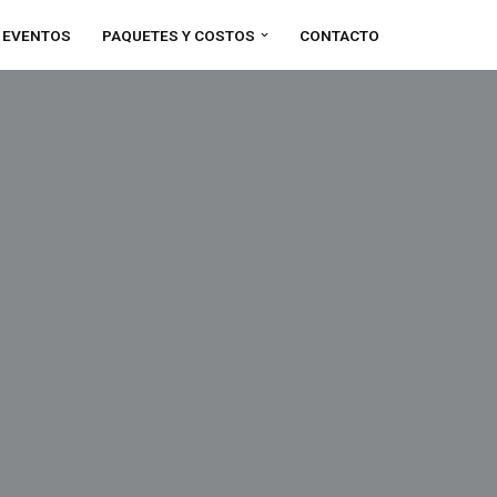
S EVENTOS
PAQUETES Y COSTOS
CONTACTO