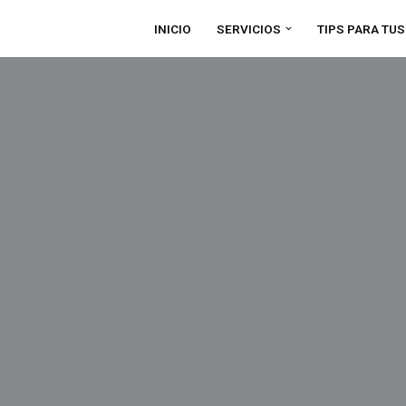
INICIO
SERVICIOS
TIPS PARA TU