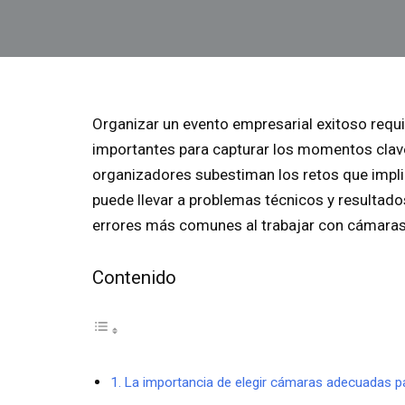
Organizar un evento empresarial exitoso requi
importantes para capturar los momentos clav
organizadores subestiman los retos que impli
puede llevar a problemas técnicos y resultado
errores más comunes al trabajar con cámaras
Contenido
La importancia de elegir cámaras adecuadas p