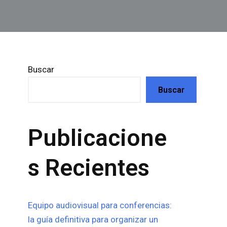
Buscar
Buscar
Publicacione
s Recientes
Equipo audiovisual para conferencias:
la guía definitiva para organizar un