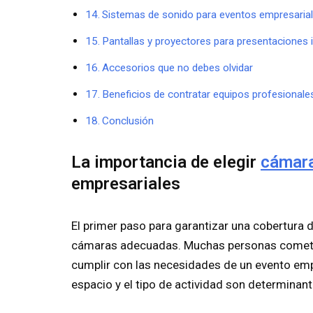
Sistemas de sonido para eventos empresaria
Pantallas y proyectores para presentaciones
Accesorios que no debes olvidar
Beneficios de contratar equipos profesionale
Conclusión
La importancia de elegir
cámar
empresariales
El primer paso para garantizar una cobertura d
cámaras adecuadas. Muchas personas cometen 
cumplir con las necesidades de un evento empr
espacio y el tipo de actividad son determinan