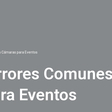
n Cámaras para Eventos
Errores Comune
ra Eventos