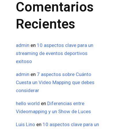
Comentarios
Recientes
admin
en
10 aspectos clave para un
streaming de eventos deportivos
exitoso
admin
en
7 aspectos sobre Cuánto
Cuesta un Video Mapping que debes
considerar
hello world
en
Diferencias entre
Videomapping y un Show de Luces
Luis Lino
en
10 aspectos clave para un