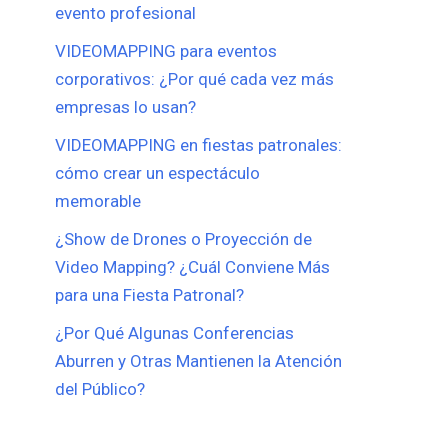
evento profesional
VIDEOMAPPING para eventos
corporativos: ¿Por qué cada vez más
empresas lo usan?
VIDEOMAPPING en fiestas patronales:
cómo crear un espectáculo
memorable
¿Show de Drones o Proyección de
Video Mapping? ¿Cuál Conviene Más
para una Fiesta Patronal?
¿Por Qué Algunas Conferencias
Aburren y Otras Mantienen la Atención
del Público?