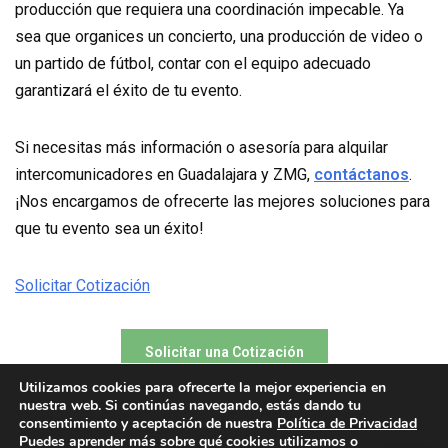
producción que requiera una coordinación impecable. Ya
sea que organices un concierto, una producción de video o
un partido de fútbol, contar con el equipo adecuado
garantizará el éxito de tu evento.
Si necesitas más información o asesoría para alquilar
intercomunicadores en Guadalajara y ZMG,
contáctanos
.
¡Nos encargamos de ofrecerte las mejores soluciones para
que tu evento sea un éxito!
Solicitar Cotización
Solicitar una Cotización
Utilizamos cookies para ofrecerte la mejor experiencia en
nuestra web. Si continúas navegando, estás dando tu
consentimiento y aceptación de nuestra
Política de Privacidad
Puedes aprender más sobre qué cookies utilizamos o