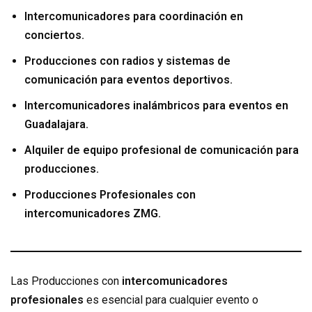
Intercomunicadores para coordinación en
conciertos.
Producciones con radios y sistemas de
comunicación para eventos deportivos.
Intercomunicadores inalámbricos para eventos en
Guadalajara.
Alquiler de equipo profesional de comunicación para
producciones.
Producciones Profesionales con
intercomunicadores ZMG.
Las Producciones con
intercomunicadores
profesionales
es esencial para cualquier evento o