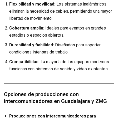
Flexibilidad y movilidad:
Los sistemas inalámbricos
eliminan la necesidad de cables, permitiendo una mayor
libertad de movimiento.
Cobertura amplia:
Ideales para eventos en grandes
estadios o espacios abiertos.
Durabilidad y fiabilidad:
Diseñados para soportar
condiciones intensas de trabajo.
Compatibilidad:
La mayoría de los equipos modernos
funcionan con sistemas de sonido y video existentes.
Opciones de producciones con
intercomunicadores en Guadalajara y ZMG
Producciones con intercomunicadores para