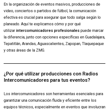
En la organización de eventos masivos, producciones de
video, conciertos o partidos de fútbol, la comunicación
efectiva es crucial para asegurar que todo salga según lo
planeado. Aquí te explicamos cómo y por qué
utilizar
intercomunicadores profesionales
puede marcar
la diferencia, junto con opciones específicas en Guadalajara,
Tepatitlán, Arandas, Aguascalientes, Zapopan, Tlaquepaque
y otras áreas de la ZMG.
¿Por qué utilizar producciones con Radios
Intercomunicadores para tus eventos?
Los intercomunicadores son herramientas esenciales para
garantizar una comunicación fluida y eficiente entre los
equipos técnicos, especialmente en eventos que involucran