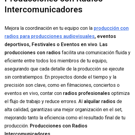
Intercomunicadores
Mejora la coordinación en tu equipo con la
producción con
radios para producciones audiovisuales
, eventos
deportivos, Festivales o Eventos en vivo
.
Las
producciones con radios
facilita una comunicación fluida y
eficiente entre todos los miembros de tu equipo,
asegurando que cada detalle de la producción se ejecute
sin contratiempos. En proyectos donde el tiempo y la
precisión son clave, como en filmaciones, conciertos o
eventos en vivo, contar con
radios profesionales
optimiza
el flujo de trabajo y reduce errores. Al
alquilar radios
de
alta calidad, garantizas una mejor organización en el set,
mejorando tanto la eficiencia como el resultado final de tu
producción.
Producciones con Radios
Intercomunicadores