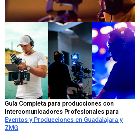
Guía Completa para producciones con
Intercomunicadores Profesionales para
Eventos y Producciones en Guadalajara y
ZMG