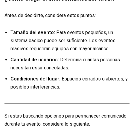
Antes de decidirte, considera estos puntos:
Tamaño del evento:
Para eventos pequeños, un
sistema básico puede ser suficiente. Los eventos
masivos requerirán equipos con mayor alcance.
Cantidad de usuarios:
Determina cuántas personas
necesitan estar conectadas.
Condiciones del lugar:
Espacios cerrados o abiertos, y
posibles interferencias.
Si estás buscando opciones para permanecer comunicado
durante tu evento, considera lo siguiente: