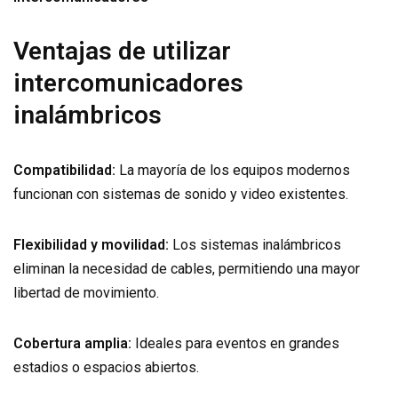
Ventajas de utilizar
intercomunicadores
inalámbricos
Compatibilidad:
La mayoría de los equipos modernos
funcionan con sistemas de sonido y video existentes.
Flexibilidad y movilidad:
Los sistemas inalámbricos
eliminan la necesidad de cables, permitiendo una mayor
libertad de movimiento.
Cobertura amplia:
Ideales para eventos en grandes
estadios o espacios abiertos.