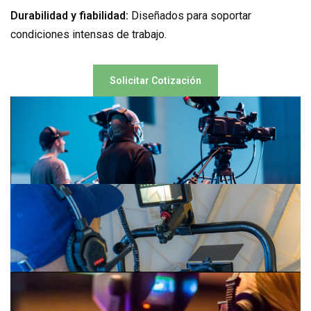
Durabilidad y fiabilidad:
Diseñados para soportar
condiciones intensas de trabajo.
Solicitar Cotización