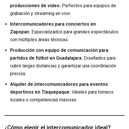
producciones de video:
Perfectos para equipos de
grabación y streaming en vivo.
Intercomunicadores para conciertos en
Zapopan:
Especializados para grandes espectáculos
con múltiples áreas técnicas.
Producción con equipo de comunicación para
partidos de fútbol en Guadalajara:
Diseñados para
cubrir largas distancias y garantizar una coordinación
precisa.
Alquiler de intercomunicadores para eventos
deportivos en Tlaquepaque:
Ideales para torneos
locales o competencias masivas.
¿Cómo elegir el intercomunicador ideal?