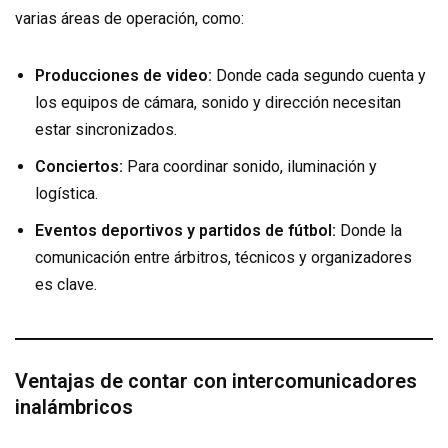
varias áreas de operación, como:
Producciones de video:
Donde cada segundo cuenta y
los equipos de cámara, sonido y dirección necesitan
estar sincronizados.
Conciertos:
Para coordinar sonido, iluminación y
logística.
Eventos deportivos y partidos de fútbol:
Donde la
comunicación entre árbitros, técnicos y organizadores
es clave.
Ventajas de contar con intercomunicadores
inalámbricos