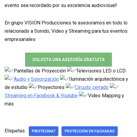
evento sea recordado por su excelencia audiovisual!
En grupo VISION Producciones te asesoramos en todo lo
relacionado a Sonido, Video y Streaming para tus eventos
empresariales
SOLICITA UNA ASESORÍA GRATUITA
Pantallas de Proyección
Televisores LED o LCD
Audio y Sonorización
Iluminación arquitectónica y
de estudio
Proyectores
Circuito cerrado
Streaming en Facebook & Youtube
Video Mapping y
más
Etiquetas:
PIROTECNIA?
PROYECCIÓN EN FACHADAS