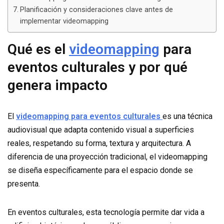
Planificación y consideraciones clave antes de
implementar videomapping
Qué es el
videomapping
para
eventos culturales y por qué
genera impacto
El
videomapping para eventos culturales
es una técnica
audiovisual que adapta contenido visual a superficies
reales, respetando su forma, textura y arquitectura. A
diferencia de una proyección tradicional, el videomapping
se diseña específicamente para el espacio donde se
presenta.
En eventos culturales, esta tecnología permite dar vida a