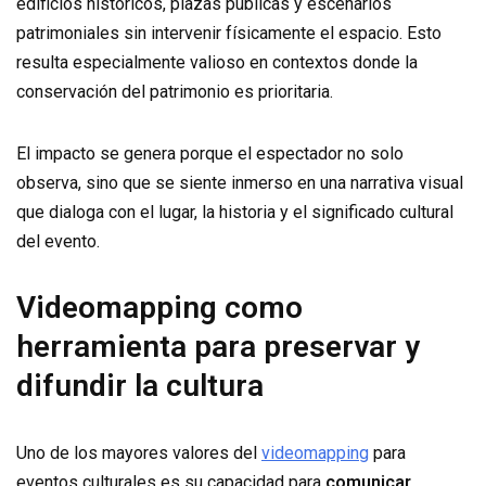
edificios históricos, plazas públicas y escenarios
patrimoniales sin intervenir físicamente el espacio. Esto
resulta especialmente valioso en contextos donde la
conservación del patrimonio es prioritaria.
El impacto se genera porque el espectador no solo
observa, sino que se siente inmerso en una narrativa visual
que dialoga con el lugar, la historia y el significado cultural
del evento.
Videomapping como
herramienta para preservar y
difundir la cultura
Uno de los mayores valores del
videomapping
para
eventos culturales es su capacidad para
comunicar