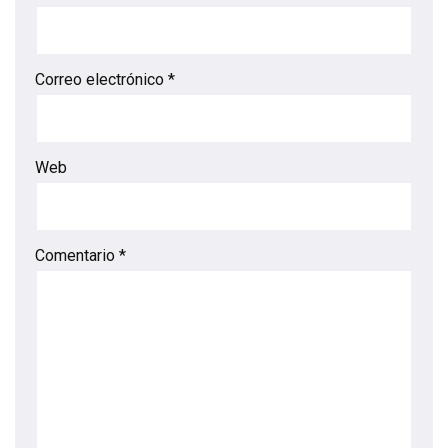
Correo electrónico
*
Web
Comentario
*