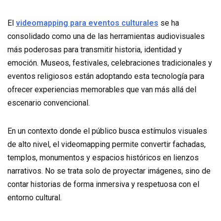
El
videomapping para eventos culturales
se ha
consolidado como una de las herramientas audiovisuales
más poderosas para transmitir historia, identidad y
emoción. Museos, festivales, celebraciones tradicionales y
eventos religiosos están adoptando esta tecnología para
ofrecer experiencias memorables que van más allá del
escenario convencional.
En un contexto donde el público busca estímulos visuales
de alto nivel, el videomapping permite convertir fachadas,
templos, monumentos y espacios históricos en lienzos
narrativos. No se trata solo de proyectar imágenes, sino de
contar historias de forma inmersiva y respetuosa con el
entorno cultural.