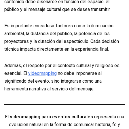
contenido debe diseñarse en función del espacio, el
público y el mensaje cultural que se desea transmitir.
Es importante considerar factores como la iluminación
ambiental, la distancia del público, la potencia de los
proyectores y la duración del espectáculo. Cada decisión
técnica impacta directamente en la experiencia final.
Además, el respeto por el contexto cultural y religioso es
esencial. El
videomapping
no debe imponerse al
significado del evento, sino integrarse como una
herramienta narrativa al servicio del mensaje.
El
videomapping para eventos culturales
representa una
evolución natural en la forma de comunicar historia, fe y