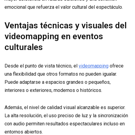
emocional que refuerza el valor cultural del espectáculo.
Ventajas técnicas y visuales del
videomapping en eventos
culturales
Desde el punto de vista técnico, el
videomapping
ofrece
una flexibilidad que otros formatos no pueden igualar.
Puede adaptarse a espacios grandes o pequeños,
interiores o exteriores, modernos o históricos.
Además, el nivel de calidad visual alcanzable es superior.
La alta resolución, el uso preciso de luz y la sincronización
con audio permiten resultados espectaculares incluso en
entornos abiertos.