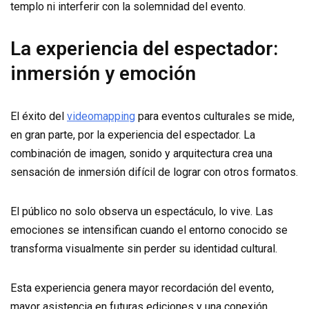
templo ni interferir con la solemnidad del evento.
La experiencia del espectador:
inmersión y emoción
El éxito del
videomapping
para eventos culturales se mide,
en gran parte, por la experiencia del espectador. La
combinación de imagen, sonido y arquitectura crea una
sensación de inmersión difícil de lograr con otros formatos.
El público no solo observa un espectáculo, lo vive. Las
emociones se intensifican cuando el entorno conocido se
transforma visualmente sin perder su identidad cultural.
Esta experiencia genera mayor recordación del evento,
mayor asistencia en futuras ediciones y una conexión