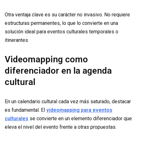
Otra ventaja clave es su carácter no invasivo. No requiere
estructuras permanentes, lo que lo convierte en una
solución ideal para eventos culturales temporales o
itinerantes.
Videomapping como
diferenciador en la agenda
cultural
En un calendario cultural cada vez más saturado, destacar
es fundamental. El
videomapping para eventos
culturales
se convierte en un elemento diferenciador que
eleva el nivel del evento frente a otras propuestas.