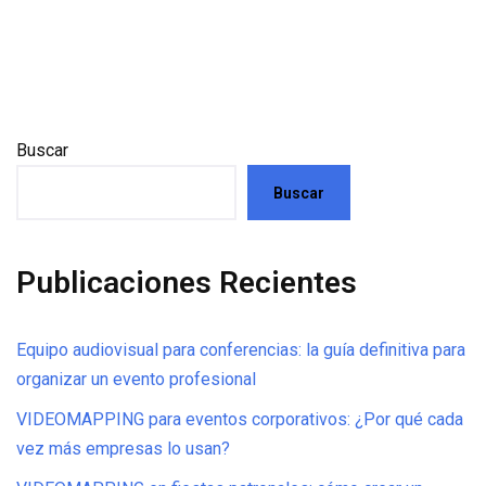
Buscar
Buscar
Publicaciones Recientes
Equipo audiovisual para conferencias: la guía definitiva para
organizar un evento profesional
VIDEOMAPPING para eventos corporativos: ¿Por qué cada
vez más empresas lo usan?