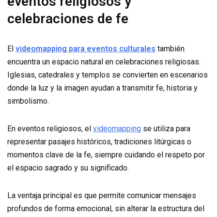
eventos religiosos y
celebraciones de fe
El
videomapping para eventos culturales
también
encuentra un espacio natural en celebraciones religiosas.
Iglesias, catedrales y templos se convierten en escenarios
donde la luz y la imagen ayudan a transmitir fe, historia y
simbolismo.
En eventos religiosos, el
videomapping
se utiliza para
representar pasajes históricos, tradiciones litúrgicas o
momentos clave de la fe, siempre cuidando el respeto por
el espacio sagrado y su significado.
La ventaja principal es que permite comunicar mensajes
profundos de forma emocional, sin alterar la estructura del