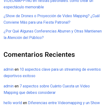
VIDEOMAPPING en fiestas patronales: cómo crear un
espectáculo memorable
¿Show de Drones o Proyección de Video Mapping? ¿Cuál
Conviene Más para una Fiesta Patronal?
¿Por Qué Algunas Conferencias Aburren y Otras Mantienen
la Atención del Público?
Comentarios Recientes
admin
en
10 aspectos clave para un streaming de eventos
deportivos exitoso
admin
en
7 aspectos sobre Cuánto Cuesta un Video
Mapping que debes considerar
hello world
en
Diferencias entre Videomapping y un Show