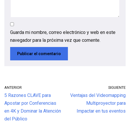
Guarda mi nombre, correo electrónico y web en este
navegador para la próxima vez que comente.
ANTERIOR
SIGUIENTE
5 Razones CLAVE para
Ventajas del Videomapping
Apostar por Conferencias
Multiproyector para
en 4K y Dominar la Atención
Impactar en tus eventos
del Público