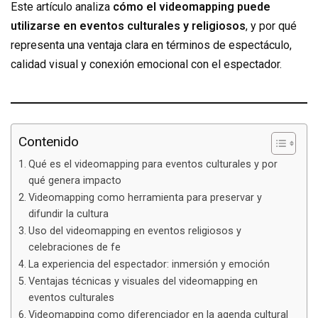
Este artículo analiza
cómo el videomapping puede
utilizarse en eventos culturales y religiosos
, y por qué
representa una ventaja clara en términos de espectáculo,
calidad visual y conexión emocional con el espectador.
Contenido
Qué es el videomapping para eventos culturales y por
qué genera impacto
Videomapping como herramienta para preservar y
difundir la cultura
Uso del videomapping en eventos religiosos y
celebraciones de fe
La experiencia del espectador: inmersión y emoción
Ventajas técnicas y visuales del videomapping en
eventos culturales
Videomapping como diferenciador en la agenda cultural