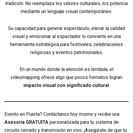
tradición. No reemplaza los valores culturales, los potencia
mediante un lenguaje visual contemporáneo.
Su capacidad para generar espectáculo, elevar la calidad
visual y emocionar al espectador lo convierte en una
herramienta estratégica para festivales, celebraciones
religiosas y eventos patrimoniales.
En un mundo donde la atención es limitada, el
videomapping ofrece algo que pocos formatos logran:
impacto visual con significado cultural
.
Evento en Puerta? Contáctanos hoy mismo y recibe una
Asesoría GRATUITA
personalizada para tu sistema de
circuito cerrado y transmisión en vivo. ¡Asegúrate de que tu