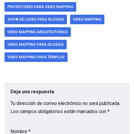
PROYECTORES PARA VIDEO MAPPING
SHOW DE LUCES PARA IGLESIAS
VIDEO MAPPING
VIDEO MAPPING ARQUITECTÓNICO
VIDEO MAPPING PARA IGLESIAS
VIDEO MAPPING PARA TEMPLOS
Deja una respuesta
Tu dirección de correo electrónico no será publicada.
Los campos obligatorios están marcados con
*
Nombre
*