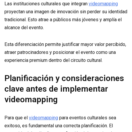
Las instituciones culturales que integran
videomapping
proyectan una imagen de innovación sin perder su identidad
tradicional. Esto atrae a públicos más jóvenes y amplía el
alcance del evento.
Esta diferenciación permite justificar mayor valor percibido,
atraer patrocinadores y posicionar el evento como una
experiencia premium dentro del circuito cultural.
Planificación y consideraciones
clave antes de implementar
videomapping
Para que el
videomapping
para eventos culturales sea
exitoso, es fundamental una correcta planificación. El