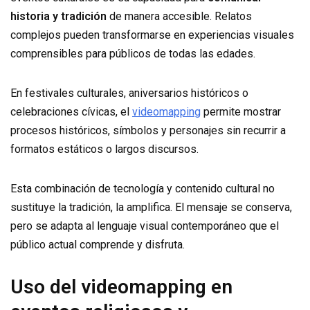
historia y tradición
de manera accesible. Relatos
complejos pueden transformarse en experiencias visuales
comprensibles para públicos de todas las edades.
En festivales culturales, aniversarios históricos o
celebraciones cívicas, el
videomapping
permite mostrar
procesos históricos, símbolos y personajes sin recurrir a
formatos estáticos o largos discursos.
Esta combinación de tecnología y contenido cultural no
sustituye la tradición, la amplifica. El mensaje se conserva,
pero se adapta al lenguaje visual contemporáneo que el
público actual comprende y disfruta.
Uso del videomapping en