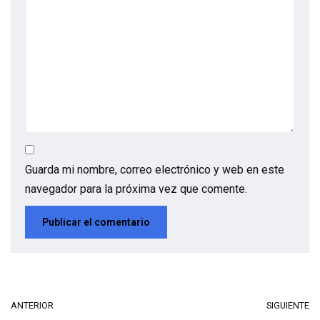
Guarda mi nombre, correo electrónico y web en este
navegador para la próxima vez que comente.
ANTERIOR
SIGUIENTE