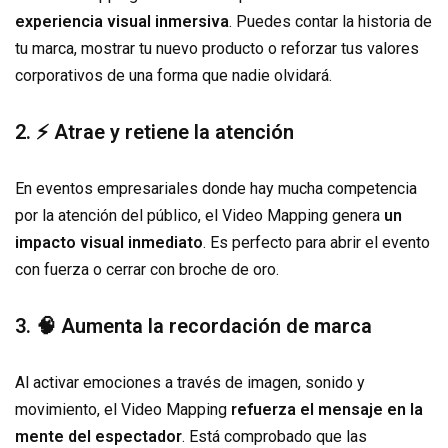
experiencia visual inmersiva
. Puedes contar la historia de
tu marca, mostrar tu nuevo producto o reforzar tus valores
corporativos de una forma que nadie olvidará.
2. ⚡ Atrae y retiene la atención
En eventos empresariales donde hay mucha competencia
por la atención del público, el Video Mapping genera
un
impacto visual inmediato
. Es perfecto para abrir el evento
con fuerza o cerrar con broche de oro.
3. 🧠 Aumenta la recordación de marca
Al activar emociones a través de imagen, sonido y
movimiento, el Video Mapping
refuerza el mensaje en la
mente del espectador
. Está comprobado que las