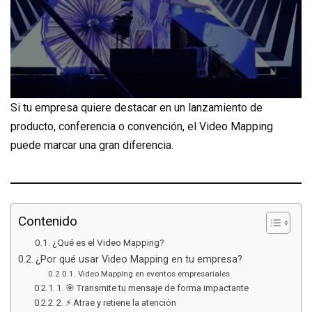
Si tu empresa quiere destacar en un lanzamiento de
producto, conferencia o convención, el Video Mapping
puede marcar una gran diferencia.
Contenido
¿Qué es el Video Mapping?
¿Por qué usar Video Mapping en tu empresa?
Video Mapping en eventos empresariales
1. 🎯 Transmite tu mensaje de forma impactante
2. ⚡ Atrae y retiene la atención