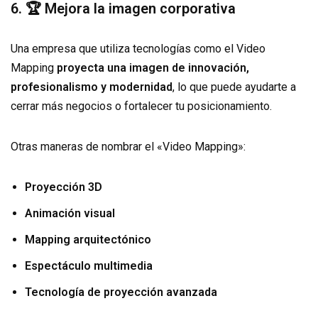
6. 🏆 Mejora la imagen corporativa
Una empresa que utiliza tecnologías como el Video
Mapping
proyecta una imagen de innovación,
profesionalismo y modernidad
, lo que puede ayudarte a
cerrar más negocios o fortalecer tu posicionamiento.
Otras maneras de nombrar el «Video Mapping»:
Proyección 3D
Animación visual
Mapping arquitectónico
Espectáculo multimedia
Tecnología de proyección avanzada