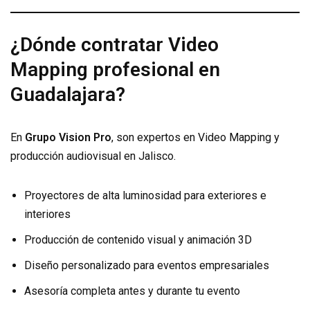
¿Dónde contratar Video
Mapping profesional en
Guadalajara?
En
Grupo Vision Pro
, son expertos en Video Mapping y
producción audiovisual en Jalisco.
Proyectores de alta luminosidad para exteriores e
interiores
Producción de contenido visual y animación 3D
Diseño personalizado para eventos empresariales
Asesoría completa antes y durante tu evento