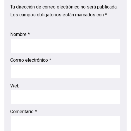
Tu dirección de correo electrónico no será publicada.
Los campos obligatorios están marcados con
*
Nombre
*
Correo electrónico
*
Web
Comentario
*