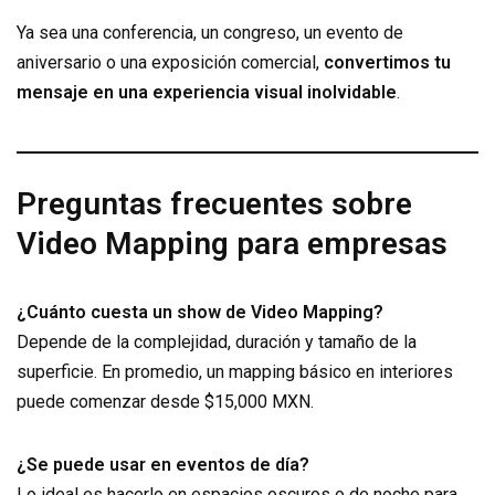
Ya sea una conferencia, un congreso, un evento de
aniversario o una exposición comercial,
convertimos tu
mensaje en una experiencia visual inolvidable
.
Preguntas frecuentes sobre
Video Mapping para empresas
¿Cuánto cuesta un show de Video Mapping?
Depende de la complejidad, duración y tamaño de la
superficie. En promedio, un mapping básico en interiores
puede comenzar desde $15,000 MXN.
¿Se puede usar en eventos de día?
Lo ideal es hacerlo en espacios oscuros o de noche para