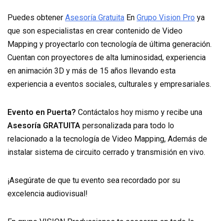
Puedes obtener
Asesoría Gratuita
En
Grupo Vision Pro
ya
que son especialistas en crear contenido de Video
Mapping y proyectarlo con tecnología de última generación.
Cuentan con proyectores de alta luminosidad, experiencia
en animación 3D y más de 15 años llevando esta
experiencia a eventos sociales, culturales y empresariales.
Evento en Puerta?
Contáctalos hoy mismo y recibe una
Asesoría GRATUITA
personalizada para todo lo
relacionado a la tecnología de Video Mapping, Además de
instalar sistema de circuito cerrado y transmisión en vivo.
¡Asegúrate de que tu evento sea recordado por su
excelencia audiovisual!