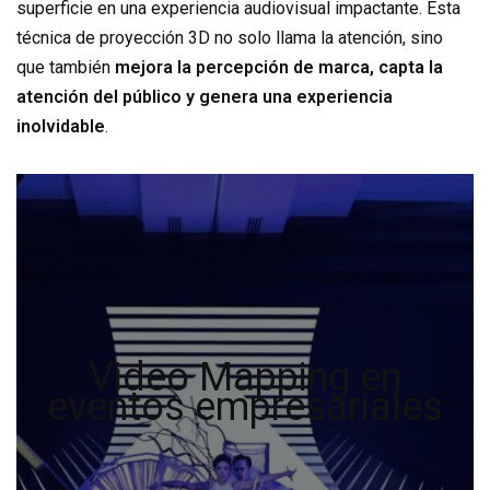
superficie en una experiencia audiovisual impactante. Esta
técnica de proyección 3D no solo llama la atención, sino
que también
mejora la percepción de marca, capta la
atención del público y genera una experiencia
inolvidable
.
Video Mapping en
eventos empresariales