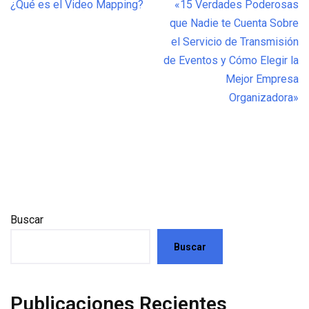
¿Qué es el Video Mapping?
«15 Verdades Poderosas
que Nadie te Cuenta Sobre
el Servicio de Transmisión
de Eventos y Cómo Elegir la
Mejor Empresa
Organizadora»
Buscar
Buscar
Publicaciones Recientes