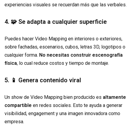
experiencias visuales se recuerdan más que las verbales.
4. 🧩 Se adapta a cualquier superficie
Puedes hacer Video Mapping en interiores o exteriores,
sobre fachadas, escenarios, cubos, letras 3D, logotipos o
cualquier forma.
No necesitas construir escenografía
física
, lo cual reduce costos y tiempo de montaje.
5. 📱 Genera contenido viral
Un show de Video Mapping bien producido es
altamente
compartible
en redes sociales. Esto te ayuda a generar
visibilidad, engagement y una imagen innovadora como
empresa.