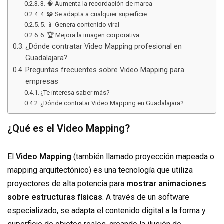
3. 🧠 Aumenta la recordación de marca
4. 🧩 Se adapta a cualquier superficie
5. 📱 Genera contenido viral
6. 🏆 Mejora la imagen corporativa
¿Dónde contratar Video Mapping profesional en
Guadalajara?
Preguntas frecuentes sobre Video Mapping para
empresas
¿Te interesa saber más?
¿Dónde contratar Video Mapping en Guadalajara?
¿Qué es el Video Mapping?
El
Video Mapping
(también llamado proyección mapeada o
mapping arquitectónico) es una tecnología que utiliza
proyectores de alta potencia para
mostrar animaciones
sobre estructuras físicas
. A través de un software
especializado, se adapta el contenido digital a la forma y