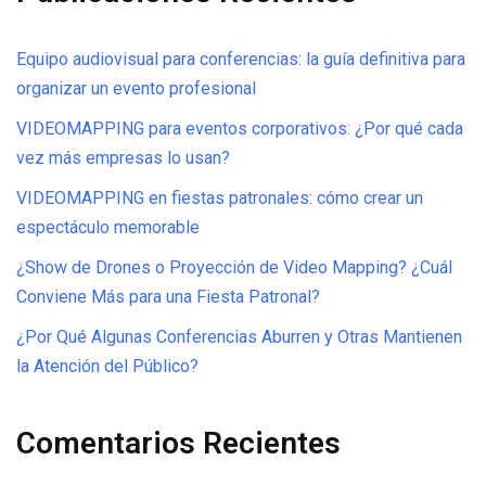
Equipo audiovisual para conferencias: la guía definitiva para
organizar un evento profesional
VIDEOMAPPING para eventos corporativos: ¿Por qué cada
vez más empresas lo usan?
VIDEOMAPPING en fiestas patronales: cómo crear un
espectáculo memorable
¿Show de Drones o Proyección de Video Mapping? ¿Cuál
Conviene Más para una Fiesta Patronal?
¿Por Qué Algunas Conferencias Aburren y Otras Mantienen
la Atención del Público?
Comentarios Recientes