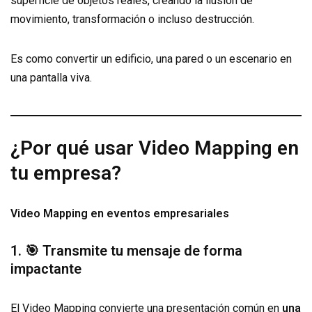
superficie de objetos reales, creando la ilusión de
movimiento, transformación o incluso destrucción.
Es como convertir un edificio, una pared o un escenario en
una pantalla viva.
¿Por qué usar Video Mapping en
tu empresa?
Video Mapping en eventos empresariales
1. 🎯 Transmite tu mensaje de forma
impactante
El Video Mapping convierte una presentación común en
una