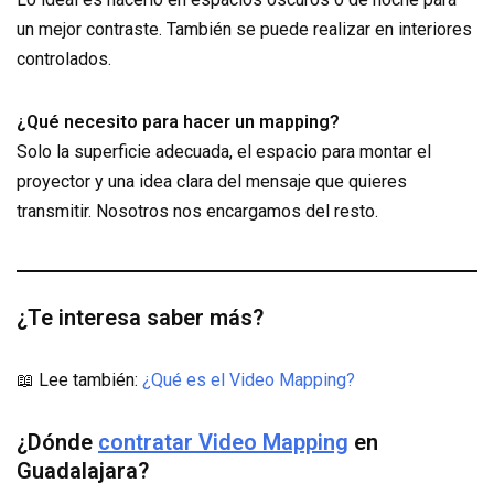
un mejor contraste. También se puede realizar en interiores
controlados.
¿Qué necesito para hacer un mapping?
Solo la superficie adecuada, el espacio para montar el
proyector y una idea clara del mensaje que quieres
transmitir. Nosotros nos encargamos del resto.
¿Te interesa saber más?
📖 Lee también:
¿Qué es el Video Mapping?
¿Dónde
contratar Video Mapping
en
Guadalajara?