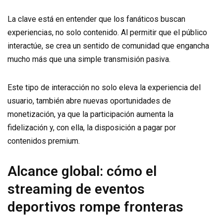
La clave está en entender que los fanáticos buscan
experiencias, no solo contenido. Al permitir que el público
interactúe, se crea un sentido de comunidad que engancha
mucho más que una simple transmisión pasiva.
Este tipo de interacción no solo eleva la experiencia del
usuario, también abre nuevas oportunidades de
monetización, ya que la participación aumenta la
fidelización y, con ella, la disposición a pagar por
contenidos premium.
Alcance global: cómo el
streaming de eventos
deportivos rompe fronteras