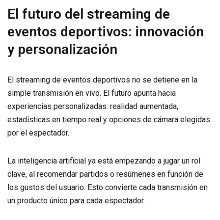
El futuro del streaming de
eventos deportivos: innovación
y personalización
El streaming de eventos deportivos no se detiene en la
simple transmisión en vivo. El futuro apunta hacia
experiencias personalizadas: realidad aumentada,
estadísticas en tiempo real y opciones de cámara elegidas
por el espectador.
La inteligencia artificial ya está empezando a jugar un rol
clave, al recomendar partidos o resúmenes en función de
los gustos del usuario. Esto convierte cada transmisión en
un producto único para cada espectador.