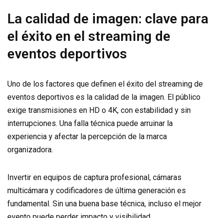
La calidad de imagen: clave para
el éxito en el streaming de
eventos deportivos
Uno de los factores que definen el éxito del streaming de
eventos deportivos es la calidad de la imagen. El público
exige transmisiones en HD o 4K, con estabilidad y sin
interrupciones. Una falla técnica puede arruinar la
experiencia y afectar la percepción de la marca
organizadora.
Invertir en equipos de captura profesional, cámaras
multicámara y codificadores de última generación es
fundamental. Sin una buena base técnica, incluso el mejor
evento puede perder impacto y visibilidad.