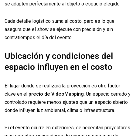
se adapten perfectamente al objeto o espacio elegido.
Cada detalle logístico suma al costo, pero es lo que
asegura que el show se ejecute con precisión y sin
contratiempos el día del evento.
Ubicación y condiciones del
espacio influyen en el costo
El lugar donde se realizará la proyección es otro factor
clave en el
precio de VideoMapping
. Un espacio cerrado y
controlado requiere menos ajustes que un espacio abierto
donde influyen luz ambiental, clima o infraestructura.
Si el evento ocurre en exteriores, se necesitan proyectores
más potentes, generadores de energía y sistemas de