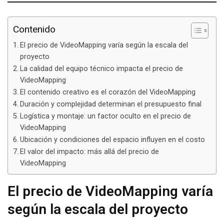
Contenido
El precio de VideoMapping varía según la escala del
proyecto
La calidad del equipo técnico impacta el precio de
VideoMapping
El contenido creativo es el corazón del VideoMapping
Duración y complejidad determinan el presupuesto final
Logística y montaje: un factor oculto en el precio de
VideoMapping
Ubicación y condiciones del espacio influyen en el costo
El valor del impacto: más allá del precio de
VideoMapping
El precio de VideoMapping varía
según la escala del proyecto