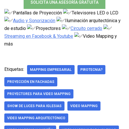
SOLICITA UNA ASESORÍA GRATUITA
Pantallas de Proyección
Televisores LED o LCD
Audio y Sonorización
Iluminación arquitectónica y
de estudio
Proyectores
Circuito cerrado
Streaming en Facebook & Youtube
Video Mapping y
más
Etiquetas:
MAPPING EMPRESARIAL
PIROTECNIA?
PROYECCIÓN EN FACHADAS
PROYECTORES PARA VIDEO MAPPING
SHOW DE LUCES PARA IGLESIAS
VIDEO MAPPING
VIDEO MAPPING ARQUITECTÓNICO