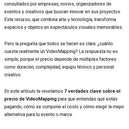
consultados por empresas, novios, organizadores de
eventos y creativos que buscan innovar en sus proyectos.
Este recurso, que combina arte y tecnología, transforma
espacios y objetos en espectáculos visuales memorables.
Pero la pregunta que todos se hacen es clara: ¿cuánto
cuesta realmente un VideoMapping? La respuesta no es
simple, porque el precio depende de múltiples factores
como duración, complejidad, equipo técnico y personal
creativo.
En este artículo te revelamos
7 verdades clave sobre el
precio de VideoMapping
para que entiendas qué estás
pagando, cómo se compone el costo y cómo elegir la mejor
alternativa para tu evento o marca.