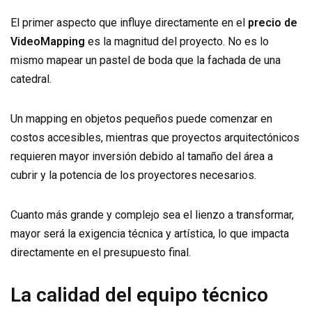
El primer aspecto que influye directamente en el
precio de
VideoMapping
es la magnitud del proyecto. No es lo
mismo mapear un pastel de boda que la fachada de una
catedral.
Un mapping en objetos pequeños puede comenzar en
costos accesibles, mientras que proyectos arquitectónicos
requieren mayor inversión debido al tamaño del área a
cubrir y la potencia de los proyectores necesarios.
Cuanto más grande y complejo sea el lienzo a transformar,
mayor será la exigencia técnica y artística, lo que impacta
directamente en el presupuesto final.
La calidad del equipo técnico