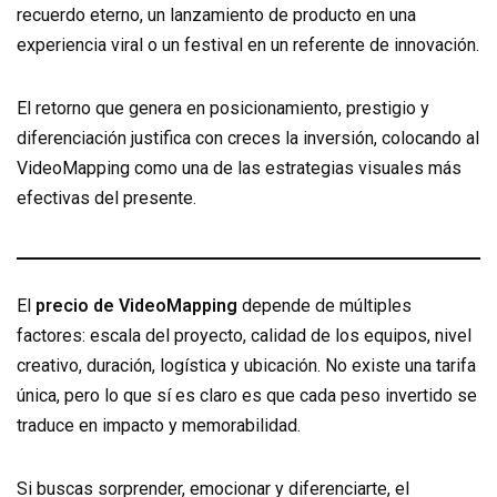
recuerdo eterno, un lanzamiento de producto en una
experiencia viral o un festival en un referente de innovación.
El retorno que genera en posicionamiento, prestigio y
diferenciación justifica con creces la inversión, colocando al
VideoMapping como una de las estrategias visuales más
efectivas del presente.
El
precio de VideoMapping
depende de múltiples
factores: escala del proyecto, calidad de los equipos, nivel
creativo, duración, logística y ubicación. No existe una tarifa
única, pero lo que sí es claro es que cada peso invertido se
traduce en impacto y memorabilidad.
Si buscas sorprender, emocionar y diferenciarte, el