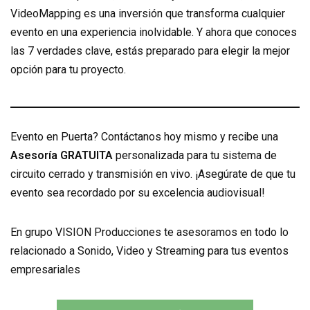
VideoMapping es una inversión que transforma cualquier
evento en una experiencia inolvidable. Y ahora que conoces
las 7 verdades clave, estás preparado para elegir la mejor
opción para tu proyecto.
Evento en Puerta? Contáctanos hoy mismo y recibe una
Asesoría GRATUITA
personalizada para tu sistema de
circuito cerrado y transmisión en vivo. ¡Asegúrate de que tu
evento sea recordado por su excelencia audiovisual!
En grupo VISION Producciones te asesoramos en todo lo
relacionado a Sonido, Video y Streaming para tus eventos
empresariales