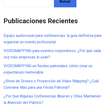
Buscar
Publicaciones Recientes
Equipo audiovisual para conferencias: la guía definitiva para
organizar un evento profesional
VIDEOMAPPING para eventos corporativos: ¿Por qué cada
vez más empresas lo usan?
VIDEOMAPPING en fiestas patronales: cómo crear un
espectáculo memorable
¿Show de Drones o Proyección de Video Mapping? ¿Cuál
Conviene Más para una Fiesta Patronal?
¿Por Qué Algunas Conferencias Aburren y Otras Mantienen
la Atención del Público?