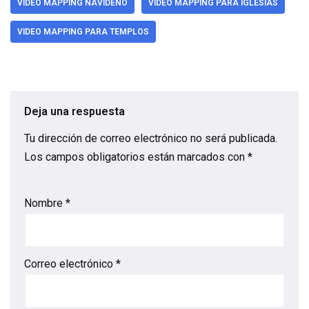
VIDEO MAPPING NAVIDEÑO
VIDEO MAPPING PARA IGLESIAS
VIDEO MAPPING PARA TEMPLOS
Deja una respuesta
Tu dirección de correo electrónico no será publicada.
Los campos obligatorios están marcados con
*
Nombre
*
Correo electrónico
*