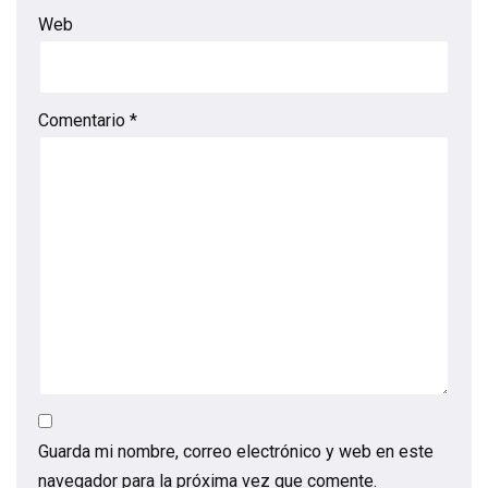
Web
Comentario
*
Guarda mi nombre, correo electrónico y web en este
navegador para la próxima vez que comente.