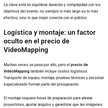
La clave está en equilibrar duración y complejidad con los
objetivos del evento: no siempre lo más largo es lo más
efectivo, sino lo que mejor conecta con el público.
Logística y montaje: un factor
oculto en el precio de
VideoMapping
Muchas veces se pasa por alto, pero el
precio de
VideoMapping
también incluye costos logísticos.
Transporte de equipo, montaje, pruebas técnicas y personal
especializado forman parte del presupuesto.
El montaje requiere horas de preparación para alinear
proyectores, ajustar ángulos y garantizar que las imágenes