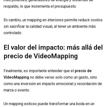
respaldo, lo que incrementa el presupuesto.
En cambio, un mapping en interiores permite reducir costos
sin sacrificar la calidad visual, al tener un ambiente más
controlado.
El valor del impacto: más allá del
precio de VideoMapping
Finalmente, es importante entender que el
precio de
VideoMapping
no debe verse solo como un gasto, sino
como una inversión en impacto emocional y recordación de
marca o evento.
Un mapping exitoso puede transformar una boda en un