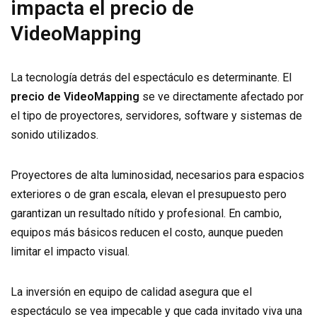
impacta el precio de
VideoMapping
La tecnología detrás del espectáculo es determinante. El
precio de VideoMapping
se ve directamente afectado por
el tipo de proyectores, servidores, software y sistemas de
sonido utilizados.
Proyectores de alta luminosidad, necesarios para espacios
exteriores o de gran escala, elevan el presupuesto pero
garantizan un resultado nítido y profesional. En cambio,
equipos más básicos reducen el costo, aunque pueden
limitar el impacto visual.
La inversión en equipo de calidad asegura que el
espectáculo se vea impecable y que cada invitado viva una