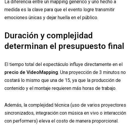
La diferencia entre un mapping genérico y uno hecho a
medida es la clave para que el evento logre transmitir
emociones únicas y dejar huella en el público.
Duración y complejidad
determinan el presupuesto final
El tiempo total del espectáculo influye directamente en el
precio de VideoMapping
. Una proyección de 3 minutos no
costará lo mismo que una de 15, ya que la producción de
contenido y el montaje requieren más horas de trabajo.
Además, la complejidad técnica (uso de varios proyectores
sincronizados, integración con música en vivo o interacción
con performers) eleva el costo de manera proporcional.