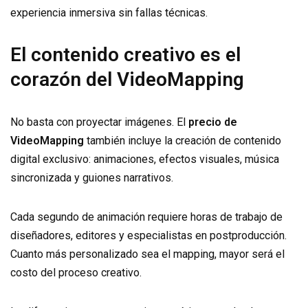
experiencia inmersiva sin fallas técnicas.
El contenido creativo es el
corazón del VideoMapping
No basta con proyectar imágenes. El
precio de
VideoMapping
también incluye la creación de contenido
digital exclusivo: animaciones, efectos visuales, música
sincronizada y guiones narrativos.
Cada segundo de animación requiere horas de trabajo de
diseñadores, editores y especialistas en postproducción.
Cuanto más personalizado sea el mapping, mayor será el
costo del proceso creativo.