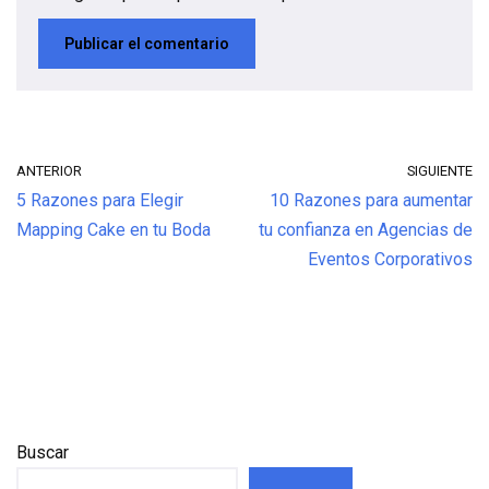
ANTERIOR
SIGUIENTE
5 Razones para Elegir
10 Razones para aumentar
Mapping Cake en tu Boda
tu confianza en Agencias de
Eventos Corporativos
Buscar