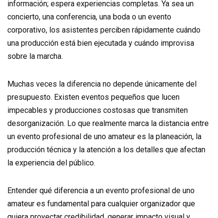
información; espera experiencias completas. Ya sea un
concierto, una conferencia, una boda o un evento
corporativo, los asistentes perciben rápidamente cuándo
una producción está bien ejecutada y cuándo improvisa
sobre la marcha.
Muchas veces la diferencia no depende únicamente del
presupuesto. Existen eventos pequeños que lucen
impecables y producciones costosas que transmiten
desorganización. Lo que realmente marca la distancia entre
un evento profesional de uno amateur es la planeación, la
producción técnica y la atención a los detalles que afectan
la experiencia del público.
Entender qué diferencia a un evento profesional de uno
amateur es fundamental para cualquier organizador que
quiera proyectar credibilidad, generar impacto visual y