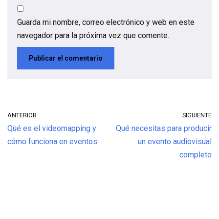
Guarda mi nombre, correo electrónico y web en este
navegador para la próxima vez que comente.
ANTERIOR
SIGUIENTE
Qué es el videomapping y
Qué necesitas para producir
cómo funciona en eventos
un evento audiovisual
completo