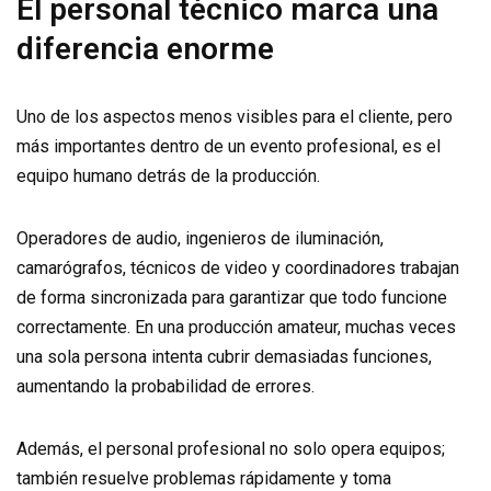
El personal técnico marca una
diferencia enorme
Uno de los aspectos menos visibles para el cliente, pero
más importantes dentro de un evento profesional, es el
equipo humano detrás de la producción.
Operadores de audio, ingenieros de iluminación,
camarógrafos, técnicos de video y coordinadores trabajan
de forma sincronizada para garantizar que todo funcione
correctamente. En una producción amateur, muchas veces
una sola persona intenta cubrir demasiadas funciones,
aumentando la probabilidad de errores.
Además, el personal profesional no solo opera equipos;
también resuelve problemas rápidamente y toma