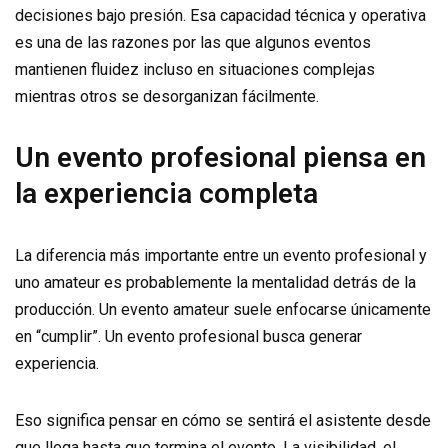
decisiones bajo presión. Esa capacidad técnica y operativa
es una de las razones por las que algunos eventos
mantienen fluidez incluso en situaciones complejas
mientras otros se desorganizan fácilmente.
Un evento profesional piensa en
la experiencia completa
La diferencia más importante entre un evento profesional y
uno amateur es probablemente la mentalidad detrás de la
producción. Un evento amateur suele enfocarse únicamente
en “cumplir”. Un evento profesional busca generar
experiencia.
Eso significa pensar en cómo se sentirá el asistente desde
que llega hasta que termina el evento. La visibilidad, el