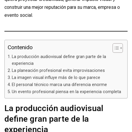
construir una mejor reputación para su marca, empresa o
evento social.
Contenido
La producción audiovisual define gran parte de la
experiencia
La planeación profesional evita improvisaciones
La imagen visual influye más de lo que parece
El personal técnico marca una diferencia enorme
Un evento profesional piensa en la experiencia completa
La producción audiovisual
define gran parte de la
experiencia