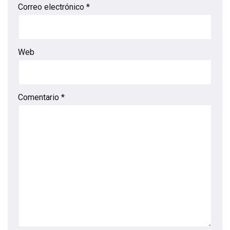
Correo electrónico
*
Web
Comentario
*