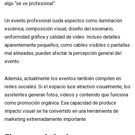
algo “se ve profesional”.
Un evento profesional cuida aspectos como iluminación
escénica, composición visual, diseño del escenario,
uniformidad gráfica y calidad de video. Incluso detalles
aparentemente pequeños, como cables visibles o pantallas
mal alineadas, pueden afectar la percepción general del
evento.
Además, actualmente los eventos también compiten en
redes sociales. Si el espacio luce atractivo visualmente, los
asistentes generan fotos, videos y contenido que funciona
como promoción orgánica. Esa capacidad de producir
impacto visual se ha convertido en una herramienta de
marketing extremadamente importante.