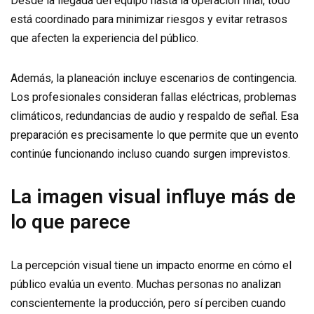
Desde la llegada del equipo hasta la operación final, todo
está coordinado para minimizar riesgos y evitar retrasos
que afecten la experiencia del público.
Además, la planeación incluye escenarios de contingencia.
Los profesionales consideran fallas eléctricas, problemas
climáticos, redundancias de audio y respaldo de señal. Esa
preparación es precisamente lo que permite que un evento
continúe funcionando incluso cuando surgen imprevistos.
La imagen visual influye más de
lo que parece
La percepción visual tiene un impacto enorme en cómo el
público evalúa un evento. Muchas personas no analizan
conscientemente la producción, pero sí perciben cuando