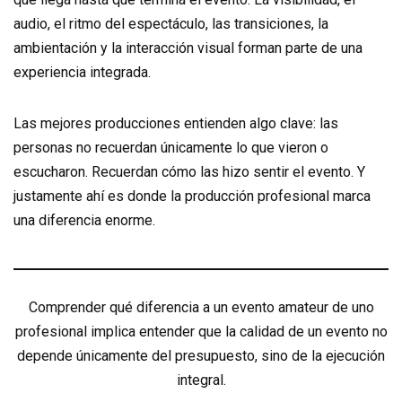
audio, el ritmo del espectáculo, las transiciones, la
ambientación y la interacción visual forman parte de una
experiencia integrada.
Las mejores producciones entienden algo clave: las
personas no recuerdan únicamente lo que vieron o
escucharon. Recuerdan cómo las hizo sentir el evento. Y
justamente ahí es donde la producción profesional marca
una diferencia enorme.
Comprender qué diferencia a un evento amateur de uno
profesional implica entender que la calidad de un evento no
depende únicamente del presupuesto, sino de la ejecución
integral.