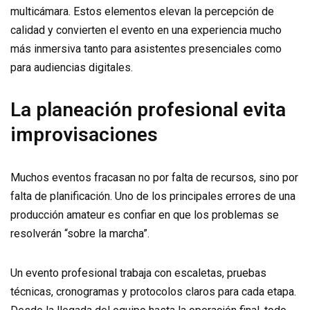
multicámara. Estos elementos elevan la percepción de
calidad y convierten el evento en una experiencia mucho
más inmersiva tanto para asistentes presenciales como
para audiencias digitales.
La planeación profesional evita
improvisaciones
Muchos eventos fracasan no por falta de recursos, sino por
falta de planificación. Uno de los principales errores de una
producción amateur es confiar en que los problemas se
resolverán “sobre la marcha”.
Un evento profesional trabaja con escaletas, pruebas
técnicas, cronogramas y protocolos claros para cada etapa.