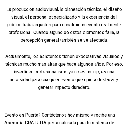
La producción audiovisual, la planeación técnica, el diseño
visual, el personal especializado y la experiencia del
público trabajan juntos para construir un evento realmente
profesional. Cuando alguno de estos elementos falla, la
percepción general también se ve afectada.
Actualmente, los asistentes tienen expectativas visuales y
técnicas mucho más altas que hace algunos años. Por eso,
invertir en profesionalismo ya no es un lujo; es una
necesidad para cualquier evento que quiera destacar y
generar impacto duradero.
Evento en Puerta? Contáctanos hoy mismo y recibe una
Asesoría GRATUITA
personalizada para tu sistema de