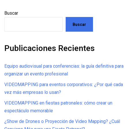
Buscar
Buscar
Publicaciones Recientes
Equipo audiovisual para conferencias: la guía definitiva para
organizar un evento profesional
VIDEOMAPPING para eventos corporativos: ¿Por qué cada
vez más empresas lo usan?
VIDEOMAPPING en fiestas patronales: cómo crear un
espectáculo memorable
¿Show de Drones o Proyección de Video Mapping? ¿Cuál