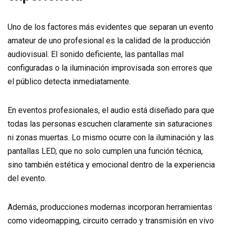
Uno de los factores más evidentes que separan un evento
amateur de uno profesional es la calidad de la producción
audiovisual. El sonido deficiente, las pantallas mal
configuradas o la iluminación improvisada son errores que
el público detecta inmediatamente.
En eventos profesionales, el audio está diseñado para que
todas las personas escuchen claramente sin saturaciones
ni zonas muertas. Lo mismo ocurre con la iluminación y las
pantallas LED, que no solo cumplen una función técnica,
sino también estética y emocional dentro de la experiencia
del evento.
Además, producciones modernas incorporan herramientas
como videomapping, circuito cerrado y transmisión en vivo