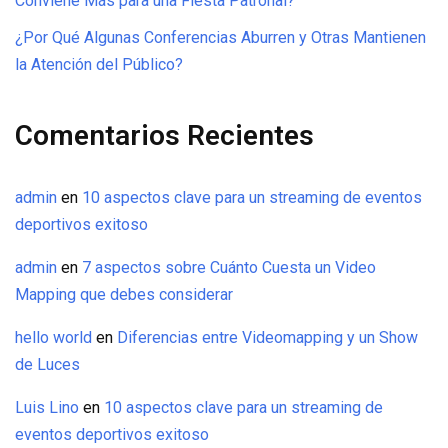
Conviene Más para una Fiesta Patronal?
¿Por Qué Algunas Conferencias Aburren y Otras Mantienen
la Atención del Público?
Comentarios Recientes
admin
en
10 aspectos clave para un streaming de eventos
deportivos exitoso
admin
en
7 aspectos sobre Cuánto Cuesta un Video
Mapping que debes considerar
hello world
en
Diferencias entre Videomapping y un Show
de Luces
Luis Lino
en
10 aspectos clave para un streaming de
eventos deportivos exitoso