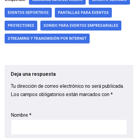
EVENTOS DEPORTIVOS
PANTALLAS PARA EVENTOS
PROYECTORES
SONIDO PARA EVENTOS EMPRESARIALES
STREAMING Y TRANSMISIÓN POR INTERNET
Deja una respuesta
Tu dirección de correo electrónico no será publicada.
Los campos obligatorios están marcados con
*
Nombre
*