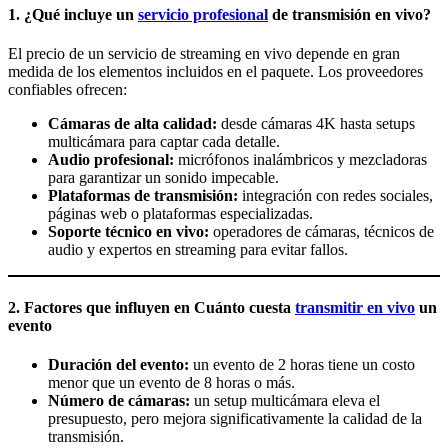
1. ¿Qué incluye un
servicio profesional
de transmisión en vivo?
El precio de un servicio de streaming en vivo depende en gran
medida de los elementos incluidos en el paquete. Los proveedores
confiables ofrecen:
Cámaras de alta calidad:
desde cámaras 4K hasta setups
multicámara para captar cada detalle.
Audio profesional:
micrófonos inalámbricos y mezcladoras
para garantizar un sonido impecable.
Plataformas de transmisión:
integración con redes sociales,
páginas web o plataformas especializadas.
Soporte técnico en vivo:
operadores de cámaras, técnicos de
audio y expertos en streaming para evitar fallos.
2. Factores que influyen en
Cuánto cuesta
transmitir en vivo
un
evento
Duración del evento:
un evento de 2 horas tiene un costo
menor que un evento de 8 horas o más.
Número de cámaras:
un setup multicámara eleva el
presupuesto, pero mejora significativamente la calidad de la
transmisión.