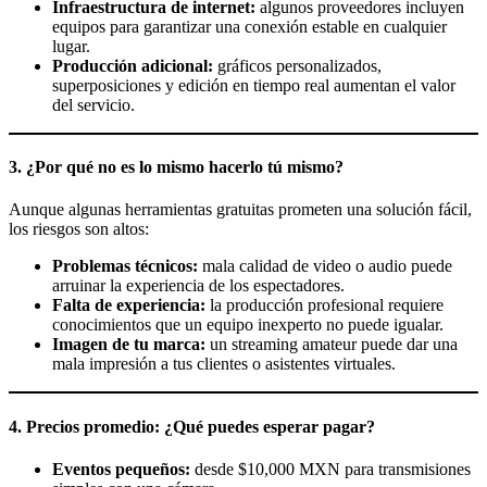
Infraestructura de internet:
algunos proveedores incluyen
equipos para garantizar una conexión estable en cualquier
lugar.
Producción adicional:
gráficos personalizados,
superposiciones y edición en tiempo real aumentan el valor
del servicio.
3. ¿Por qué no es lo mismo hacerlo tú mismo?
Aunque algunas herramientas gratuitas prometen una solución fácil,
los riesgos son altos:
Problemas técnicos:
mala calidad de video o audio puede
arruinar la experiencia de los espectadores.
Falta de experiencia:
la producción profesional requiere
conocimientos que un equipo inexperto no puede igualar.
Imagen de tu marca:
un streaming amateur puede dar una
mala impresión a tus clientes o asistentes virtuales.
4. Precios promedio: ¿Qué puedes esperar pagar?
Eventos pequeños:
desde $10,000 MXN para transmisiones