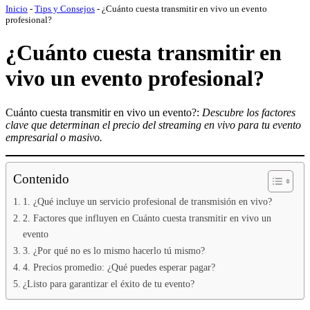
Inicio
-
Tips y Consejos
-
¿Cuánto cuesta transmitir en vivo un evento
profesional?
¿Cuánto cuesta transmitir en
vivo un evento profesional?
Cuánto cuesta transmitir en vivo un evento?:
Descubre los factores
clave que determinan el precio del streaming en vivo para tu evento
empresarial o masivo.
Contenido
1. ¿Qué incluye un servicio profesional de transmisión en vivo?
2. Factores que influyen en Cuánto cuesta transmitir en vivo un
evento
3. ¿Por qué no es lo mismo hacerlo tú mismo?
4. Precios promedio: ¿Qué puedes esperar pagar?
¿Listo para garantizar el éxito de tu evento?