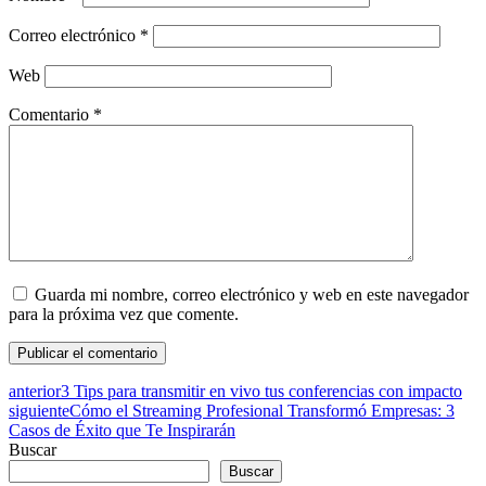
Correo electrónico
*
Web
Comentario
*
Guarda mi nombre, correo electrónico y web en este navegador
para la próxima vez que comente.
anterior
3 Tips para transmitir en vivo tus conferencias con impacto
siguiente
Cómo el Streaming Profesional Transformó Empresas: 3
Casos de Éxito que Te Inspirarán
Buscar
Buscar