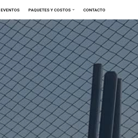
S EVENTOS
PAQUETES Y COSTOS
CONTACTO