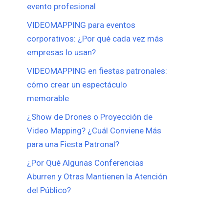
evento profesional
VIDEOMAPPING para eventos
corporativos: ¿Por qué cada vez más
empresas lo usan?
VIDEOMAPPING en fiestas patronales:
cómo crear un espectáculo
memorable
¿Show de Drones o Proyección de
Video Mapping? ¿Cuál Conviene Más
para una Fiesta Patronal?
¿Por Qué Algunas Conferencias
Aburren y Otras Mantienen la Atención
del Público?