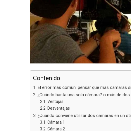
Contenido
El error más común: pensar que más cámaras si
¿Cuándo basta una sola cámara? o más de dos 
Ventajas
Desventajas
¿Cuándo conviene utilizar dos cámaras en un s
Cámara 1
Cámara 2