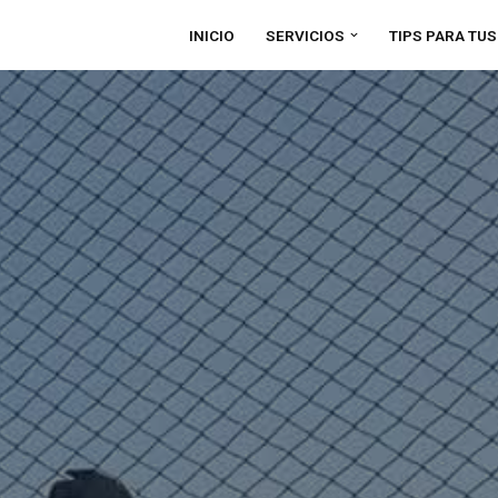
INICIO
SERVICIOS
TIPS PARA TU