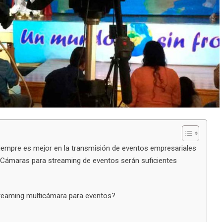
empre es mejor en la transmisión de eventos empresariales
Cámaras para streaming de eventos serán suficientes
treaming multicámara para eventos?