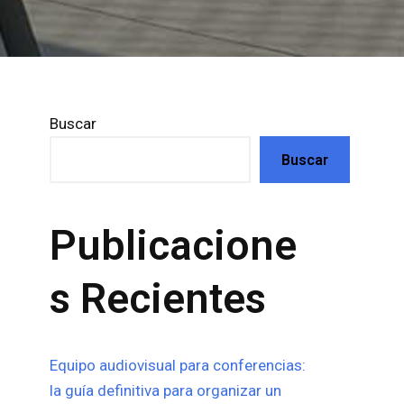
Buscar
Buscar
Publicacione
s Recientes
Equipo audiovisual para conferencias:
la guía definitiva para organizar un