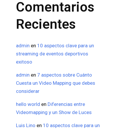
Comentarios
Recientes
admin
en
10 aspectos clave para un
streaming de eventos deportivos
exitoso
admin
en
7 aspectos sobre Cuánto
Cuesta un Video Mapping que debes
considerar
hello world
en
Diferencias entre
Videomapping y un Show de Luces
Luis Lino
en
10 aspectos clave para un