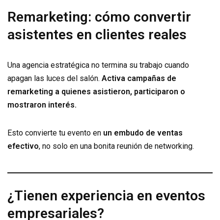
Remarketing: cómo convertir
asistentes en clientes reales
Una agencia estratégica no termina su trabajo cuando
apagan las luces del salón.
Activa campañas de
remarketing a quienes asistieron, participaron o
mostraron interés.
Esto convierte tu evento en
un embudo de ventas
efectivo
, no solo en una bonita reunión de networking.
¿Tienen experiencia en eventos
empresariales?