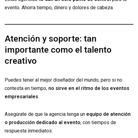
evento. Ahorra tiempo, dinero y dolores de cabeza.
Atención y soporte: tan
importante como el talento
creativo
Puedes tener al mejor diseñador del mundo, pero si no
contesta en tiempo,
no sirve en el ritmo de los eventos
empresariales
.
Asegúrate de que la agencia tenga un
equipo de atención
o producción dedicado al evento
, con tiempos de
respuesta inmediatos.