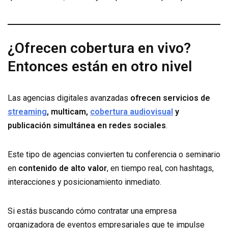
¿Ofrecen cobertura en vivo?
Entonces están en otro nivel
Las agencias digitales avanzadas
ofrecen servicios de
streaming
, multicam,
cobertura audiovisual
y
publicación simultánea en redes sociales
.
Este tipo de agencias convierten tu conferencia o seminario
en
contenido de alto valor
, en tiempo real, con hashtags,
interacciones y posicionamiento inmediato.
Si estás buscando cómo contratar una empresa
organizadora de eventos empresariales que te impulse