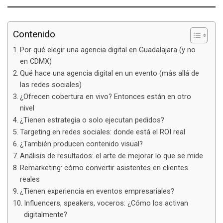
Contenido
Por qué elegir una agencia digital en Guadalajara (y no
en CDMX)
Qué hace una agencia digital en un evento (más allá de
las redes sociales)
¿Ofrecen cobertura en vivo? Entonces están en otro
nivel
¿Tienen estrategia o solo ejecutan pedidos?
Targeting en redes sociales: donde está el ROI real
¿También producen contenido visual?
Análisis de resultados: el arte de mejorar lo que se mide
Remarketing: cómo convertir asistentes en clientes
reales
¿Tienen experiencia en eventos empresariales?
Influencers, speakers, voceros: ¿Cómo los activan
digitalmente?