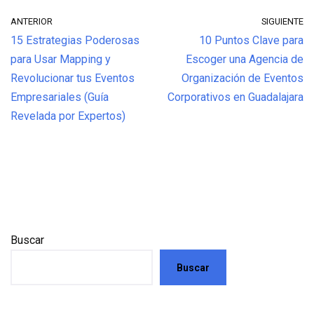
ANTERIOR
SIGUIENTE
15 Estrategias Poderosas
10 Puntos Clave para
para Usar Mapping y
Escoger una Agencia de
Revolucionar tus Eventos
Organización de Eventos
Empresariales (Guía
Corporativos en Guadalajara
Revelada por Expertos)
Buscar
Buscar