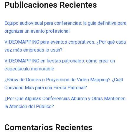
Publicaciones Recientes
Equipo audiovisual para conferencias: la guía definitiva para
organizar un evento profesional
VIDEOMAPPING para eventos corporativos: ¿Por qué cada
vez más empresas lo usan?
VIDEOMAPPING en fiestas patronales: cómo crear un
espectáculo memorable
¿Show de Drones o Proyección de Video Mapping? ¿Cuál
Conviene Más para una Fiesta Patronal?
¿Por Qué Algunas Conferencias Aburren y Otras Mantienen
la Atención del Público?
Comentarios Recientes