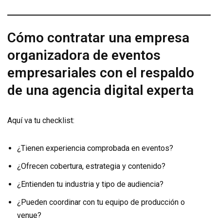
Cómo contratar una empresa
organizadora de eventos
empresariales con el respaldo
de una agencia digital experta
Aquí va tu checklist:
¿Tienen experiencia comprobada en eventos?
¿Ofrecen cobertura, estrategia y contenido?
¿Entienden tu industria y tipo de audiencia?
¿Pueden coordinar con tu equipo de producción o
venue?