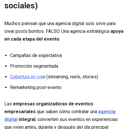
sociales)
Muchos piensan que una agencia digital solo sirve para
crear posts bonitos. FALSO. Una agencia estratégica
apoya
en cada etapa del evento
:
Campañas de expectativa
Promoción segmentada
Cobertura en viv
o (streaming, reels, stories)
Remarketing post-evento
Las
empresas organizadoras de eventos
empresariales
que saben cómo contratar una
agencia
digital
integral
, convierten sus eventos en experiencias
que viven antes, durante y después del día principal.