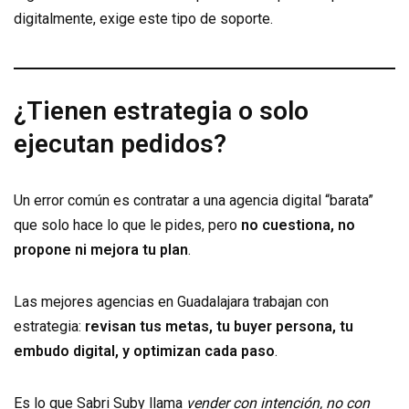
digitalmente, exige este tipo de soporte.
¿Tienen estrategia o solo
ejecutan pedidos?
Un error común es contratar a una agencia digital “barata”
que solo hace lo que le pides, pero
no cuestiona, no
propone ni mejora tu plan
.
Las mejores agencias en Guadalajara trabajan con
estrategia:
revisan tus metas, tu buyer persona, tu
embudo digital, y optimizan cada paso
.
Es lo que Sabri Suby llama
vender con intención, no con