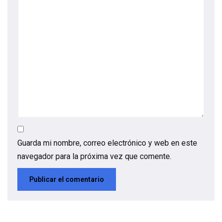
Guarda mi nombre, correo electrónico y web en este
navegador para la próxima vez que comente.