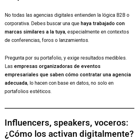
No todas las agencias digitales entienden la lógica B2B o
corporativa. Debes buscar una que
haya trabajado con
marcas similares a la tuya
, especialmente en contextos
de conferencias, foros o lanzamientos.
Pregunta por su portafolio, y exige resultados medibles.
Las
empresas organizadoras de eventos
empresariales que saben cómo contratar una agencia
adecuada
, lo hacen con base en datos, no solo en
portafolios estéticos.
Influencers, speakers, voceros:
¿Cómo los activan digitalmente?