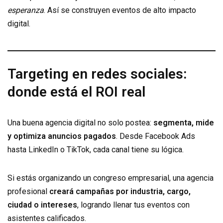
esperanza
. Así se construyen eventos de alto impacto
digital.
Targeting en redes sociales:
donde está el ROI real
Una buena agencia digital no solo postea:
segmenta, mide
y optimiza anuncios pagados
. Desde Facebook Ads
hasta LinkedIn o TikTok, cada canal tiene su lógica.
Si estás organizando un congreso empresarial, una agencia
profesional
creará campañas por industria, cargo,
ciudad o intereses
, logrando llenar tus eventos con
asistentes calificados.