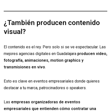
¿También producen contenido
visual?
El contenido es el rey. Pero solo si se ve espectacular. Las
mejores agencias digitales en Guadalajara
producen video,
fotografía, animaciones, motion graphics y
transmisiones en vivo
.
Esto es clave en eventos empresariales donde quieres
destacar a tu marca, patrocinadores o speakers.
Las
empresas organizadoras de eventos
empresariales que entienden cómo contratar una