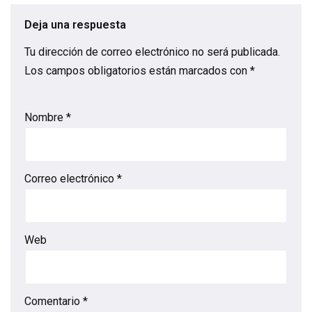
Deja una respuesta
Tu dirección de correo electrónico no será publicada.
Los campos obligatorios están marcados con
*
Nombre
*
Correo electrónico
*
Web
Comentario
*