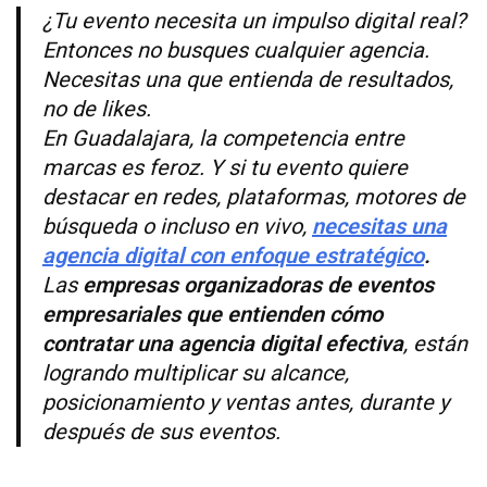
¿Tu evento necesita un impulso digital real?
Entonces no busques cualquier agencia.
Necesitas una que entienda de resultados,
no de likes.
En Guadalajara, la competencia entre
marcas es feroz. Y si tu evento quiere
destacar en redes, plataformas, motores de
búsqueda o incluso en vivo,
necesitas una
agencia digital con enfoque estratégico
.
Las
empresas organizadoras de eventos
empresariales que entienden cómo
contratar una agencia digital efectiva
, están
logrando multiplicar su alcance,
posicionamiento y ventas antes, durante y
después de sus eventos.