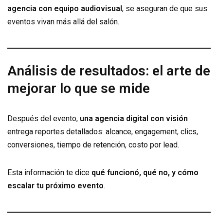
agencia con equipo audiovisual
, se aseguran de que sus
eventos vivan más allá del salón.
Análisis de resultados: el arte de
mejorar lo que se mide
Después del evento,
una agencia digital con visión
entrega reportes detallados: alcance, engagement, clics,
conversiones, tiempo de retención, costo por lead.
Esta información te dice
qué funcionó, qué no, y cómo
escalar tu próximo evento
.