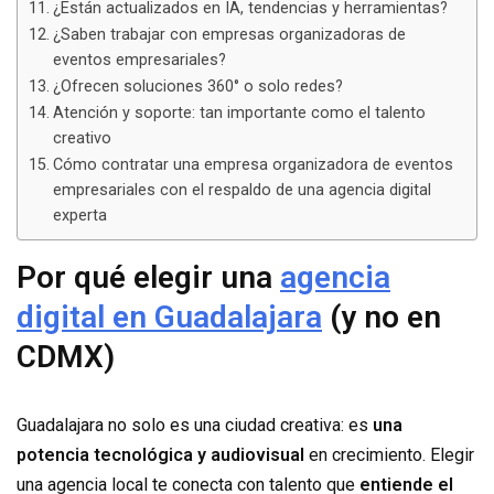
¿Están actualizados en IA, tendencias y herramientas?
¿Saben trabajar con empresas organizadoras de
eventos empresariales?
¿Ofrecen soluciones 360° o solo redes?
Atención y soporte: tan importante como el talento
creativo
Cómo contratar una empresa organizadora de eventos
empresariales con el respaldo de una agencia digital
experta
Por qué elegir una
agencia
digital en Guadalajara
(y no en
CDMX)
Guadalajara no solo es una ciudad creativa: es
una
potencia tecnológica y audiovisual
en crecimiento. Elegir
una agencia local te conecta con talento que
entiende el