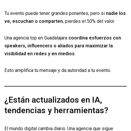
Tu evento puede tener grandes ponentes, pero si
nadie los
ve, escuchan o comparten
, pierdes el 50% del valor.
Una agencia top en Guadalajara
coordina esfuerzos con
speakers, influencers o aliados para maximizar la
visibilidad en redes y en medios
.
Esto amplifica tu mensaje y da autoridad a tu evento.
¿Están actualizados en IA,
tendencias y herramientas?
El mundo digital cambia diario. Una agencia que sigue