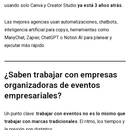
usando solo Canva y Creator Studio
ya está 3 años atrás.
Las mejores agencias usan automatizaciones, chatbots,
inteligencia artificial para copys, herramientas como
ManyChat, Zapier, ChatGPT o Notion AI para planear y
ejecutar más rápido.
¿Saben trabajar con empresas
organizadoras de eventos
empresariales?
Un punto clave:
trabajar con eventos no es lo mismo que
trabajar con marcas tradicionales
. El ritmo, los tiempos y
la presión son distintos.