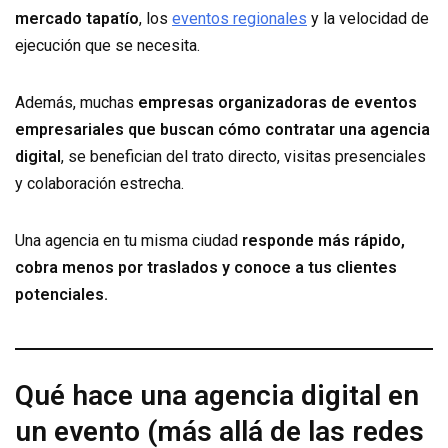
mercado tapatío
, los
eventos regionales
y la velocidad de
ejecución que se necesita.
Además, muchas
empresas organizadoras de eventos
empresariales que buscan cómo contratar una agencia
digital
, se benefician del trato directo, visitas presenciales
y colaboración estrecha.
Una agencia en tu misma ciudad
responde más rápido,
cobra menos por traslados y conoce a tus clientes
potenciales.
Qué hace una agencia digital en
un evento (más allá de las redes