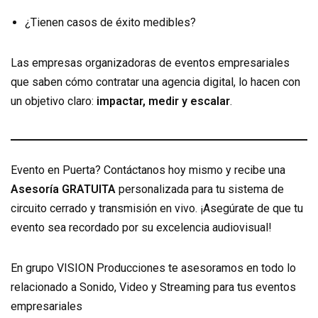
¿Tienen casos de éxito medibles?
Las empresas organizadoras de eventos empresariales
que saben cómo contratar una agencia digital, lo hacen con
un objetivo claro:
impactar, medir y escalar
.
Evento en Puerta? Contáctanos hoy mismo y recibe una
Asesoría GRATUITA
personalizada para tu sistema de
circuito cerrado y transmisión en vivo. ¡Asegúrate de que tu
evento sea recordado por su excelencia audiovisual!
En grupo VISION Producciones te asesoramos en todo lo
relacionado a Sonido, Video y Streaming para tus eventos
empresariales